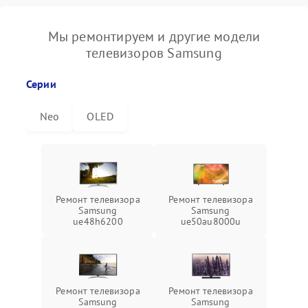
Мы ремонтируем и другие модели
телевизоров Samsung
Серии
Neo
OLED
Ремонт телевизора
Ремонт телевизора
Samsung
Samsung
ue48h6200
ue50au8000u
Ремонт телевизора
Ремонт телевизора
Samsung
Samsung