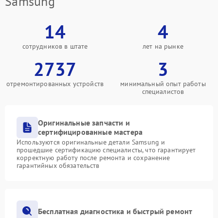
Samsung
14
4
сотрудников в штате
лет на рынке
2737
3
отремонтированных устройств
минимальный опыт работы
специалистов
Оригинальные запчасти и
сертифицированные мастера
Используются оригинальные детали Samsung и
прошедшие сертификацию специалисты, что гарантирует
корректную работу после ремонта и сохранение
гарантийных обязательств
Бесплатная диагностика и быстрый ремонт