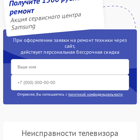
ремонт
Акция сервисного центра
Samsung
При оформлении заявки на ремонт техники через
сайт,
действует персональная бессрочная скидка
Отправляя, Вы соглашаетесь с
политикой конфиденциальности
Неисправности телевизора