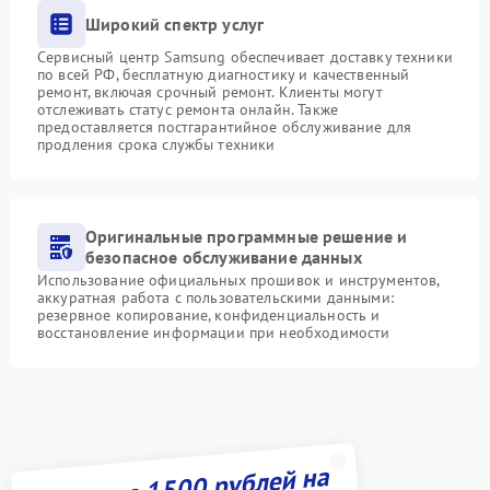
Широкий спектр услуг
Сервисный центр Samsung обеспечивает доставку техники
по всей РФ, бесплатную диагностику и качественный
ремонт, включая срочный ремонт. Клиенты могут
отслеживать статус ремонта онлайн. Также
предоставляется постгарантийное обслуживание для
продления срока службы техники
Оригинальные программные решение и
безопасное обслуживание данных
Использование официальных прошивок и инструментов,
аккуратная работа с пользовательскими данными:
резервное копирование, конфиденциальность и
восстановление информации при необходимости
Получите 1500 рублей на