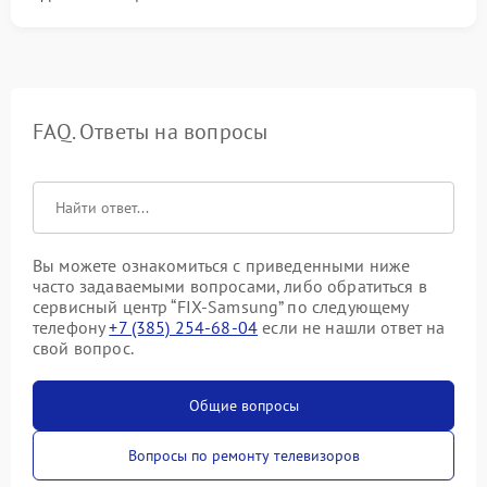
FAQ. Ответы на вопросы
Вы можете ознакомиться с приведенными ниже
часто задаваемыми вопросами, либо обратиться в
сервисный центр “FIX-Samsung” по следующему
телефону
+7 (385) 254-68-04
если не нашли ответ на
свой вопрос.
Общие вопросы
Вопросы по ремонту телевизоров