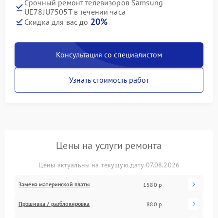
Срочный ремонт телевизоров Samsung
UE78JU7505T в течении часа
20%
Скидка для вас до
Консультация со специалистом
Узнать стоимость работ
Цены на услуги ремонта
Цены актуальны на текущую дату 07.08.2026
Замена материнской платы
1580 р
Прошивка / разблокировка
880 р