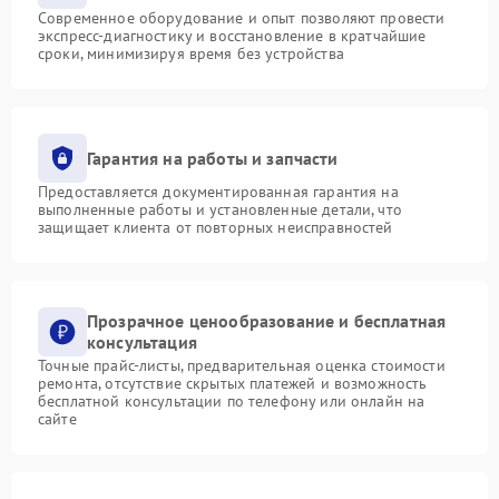
Современное оборудование и опыт позволяют провести
экспресс-диагностику и восстановление в кратчайшие
сроки, минимизируя время без устройства
Гарантия на работы и запчасти
Предоставляется документированная гарантия на
выполненные работы и установленные детали, что
защищает клиента от повторных неисправностей
Прозрачное ценообразование и бесплатная
консультация
Точные прайс-листы, предварительная оценка стоимости
ремонта, отсутствие скрытых платежей и возможность
бесплатной консультации по телефону или онлайн на
сайте