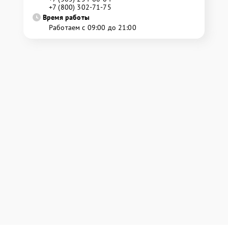
+7 (800) 302-71-75
Время работы
Работаем с 09:00 до 21:00