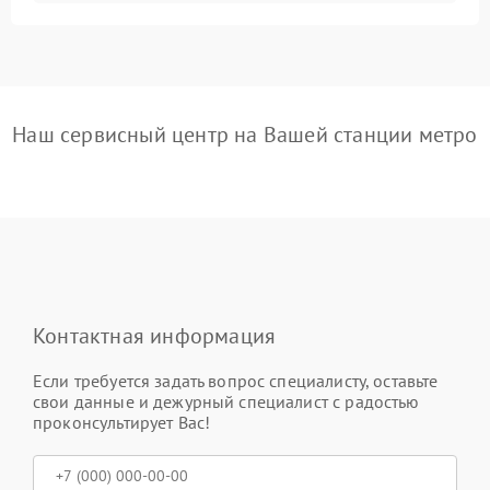
Наш сервисный центр на Вашей станции метро
Контактная информация
Если требуется задать вопрос специалисту, оставьте
свои данные и дежурный специалист с радостью
проконсультирует Вас!