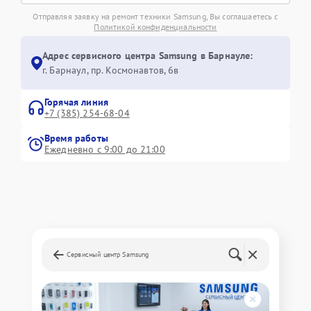
Отправляя заявку на ремонт техники Samsung, Вы соглашаетесь с
Политикой конфиденциальности
Адрес сервисного центра Samsung в Барнауле:
г. Барнаул, ​пр. Космонавтов, 6в
Горячая линия
+7 (385) 254-68-04
Время работы
Ежедневно с 9:00 до 21:00
Сервисный центр Samsung