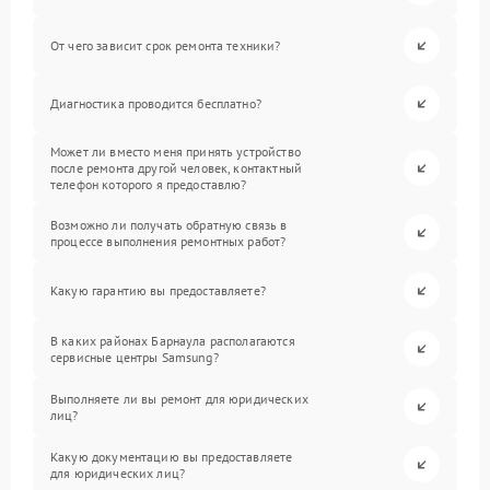
От чего зависит срок ремонта техники?
Диагностика проводится бесплатно?
Может ли вместо меня принять устройство
после ремонта другой человек, контактный
телефон которого я предоставлю?
Возможно ли получать обратную связь в
процессе выполнения ремонтных работ?
Какую гарантию вы предоставляете?
В каких районах Барнаула располагаются
сервисные центры Samsung?
Выполняете ли вы ремонт для юридических
лиц?
Какую документацию вы предоставляете
для юридических лиц?