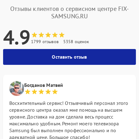
Отзывы клиентов о сервисном центре FIX-
SAMSUNG.RU
4.9
1799 отзывов
5358 оценок
Оставить отзыв
Богданов Матвей
Восхитительный сервис! Отзывчивый персонал этого
сервисного центра оказал мне помощь на высшем
уровне. Доставка на дом сделала весь процесс
максимально удобным. Ремонт моего телевизора
Samsung был выполнен профессионально и по
адекватной цене. Большое спасибо!