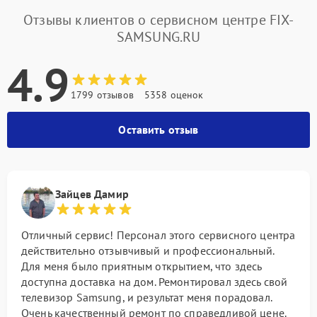
Отзывы клиентов о сервисном центре FIX-
SAMSUNG.RU
4.9
1799 отзывов
5358 оценок
Оставить отзыв
Зайцев Дамир
Отличный сервис! Персонал этого сервисного центра
действительно отзывчивый и профессиональный.
Для меня было приятным открытием, что здесь
доступна доставка на дом. Ремонтировал здесь свой
телевизор Samsung, и результат меня порадовал.
Очень качественный ремонт по справедливой цене.