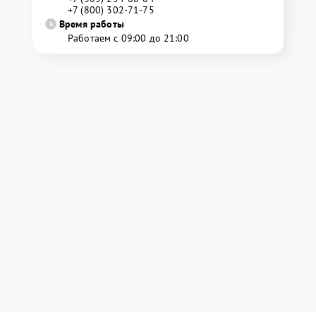
+7 (800) 302-71-75
Время работы
Работаем с 09:00 до 21:00