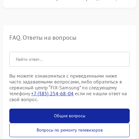
FAQ. Ответы на вопросы
Вы можете ознакомиться с приведенными ниже
часто задаваемыми вопросами, либо обратиться в
сервисный центр “FIX-Samsung” по следующему
телефону
+7 (385) 254-68-04
если не нашли ответ на
свой вопрос.
Общие вопросы
Вопросы по ремонту телевизоров