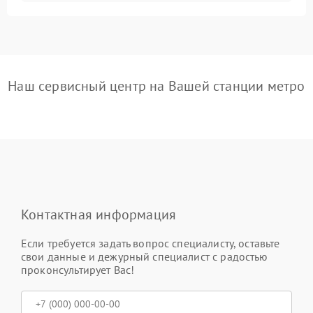
Наш сервисный центр на Вашей станции метро
Контактная информация
Если требуется задать вопрос специалисту, оставьте
свои данные и дежурный специалист с радостью
проконсультирует Вас!