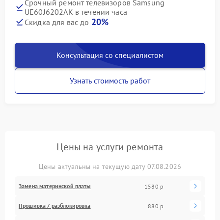
Срочный ремонт телевизоров Samsung
UE60J6202AK в течении часа
20%
Скидка для вас до
Консультация со специалистом
Узнать стоимость работ
Цены на услуги ремонта
Цены актуальны на текущую дату 07.08.2026
Замена материнской платы
1580 р
Прошивка / разблокировка
880 р