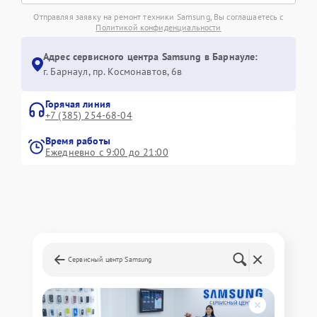
Отправляя заявку на ремонт техники Samsung, Вы соглашаетесь с
Политикой конфиденциальности
Адрес сервисного центра Samsung в Барнауле:
г. Барнаул, ​пр. Космонавтов, 6в
Горячая линия
+7 (385) 254-68-04
Время работы
Ежедневно с 9:00 до 21:00
Сервисный центр Samsung