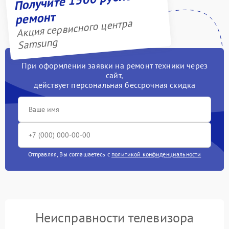
ремонт
Акция сервисного центра
Samsung
При оформлении заявки на ремонт техники через
сайт,
действует персональная бессрочная скидка
Отправляя, Вы соглашаетесь с
политикой конфиденциальности
Неисправности телевизора