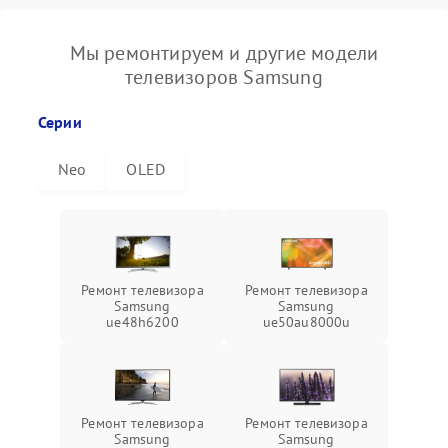
Мы ремонтируем и другие модели
телевизоров Samsung
Серии
Neo
OLED
Ремонт телевизора
Ремонт телевизора
Samsung
Samsung
ue48h6200
ue50au8000u
Ремонт телевизора
Ремонт телевизора
Samsung
Samsung