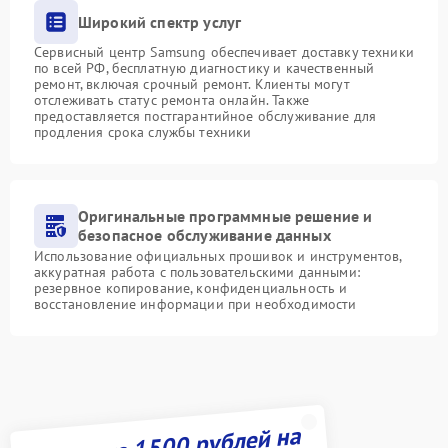
Широкий спектр услуг
Сервисный центр Samsung обеспечивает доставку техники
по всей РФ, бесплатную диагностику и качественный
ремонт, включая срочный ремонт. Клиенты могут
отслеживать статус ремонта онлайн. Также
предоставляется постгарантийное обслуживание для
продления срока службы техники
Оригинальные программные решение и
безопасное обслуживание данных
Использование официальных прошивок и инструментов,
аккуратная работа с пользовательскими данными:
резервное копирование, конфиденциальность и
восстановление информации при необходимости
Получите 1500 рублей на