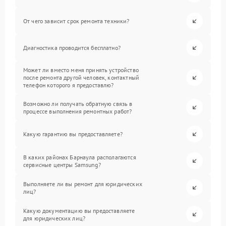
От чего зависит срок ремонта техники?
Диагностика проводится бесплатно?
Может ли вместо меня принять устройство
после ремонта другой человек, контактный
телефон которого я предоставлю?
Возможно ли получать обратную связь в
процессе выполнения ремонтных работ?
Какую гарантию вы предоставляете?
В каких районах Барнаула располагаются
сервисные центры Samsung?
Выполняете ли вы ремонт для юридических
лиц?
Какую документацию вы предоставляете
для юридических лиц?