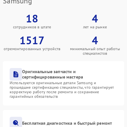
Samsung
18
4
сотрудников в штате
лет на рынке
1517
4
отремонтированных устройств
минимальный опыт работы
специалистов
Оригинальные запчасти и
сертифицированные мастера
Используются оригинальные детали Samsung и
прошедшие сертификацию специалисты, что гарантирует
корректную работу после ремонта и сохранение
гарантийных обязательств
Бесплатная диагностика и быстрый ремонт