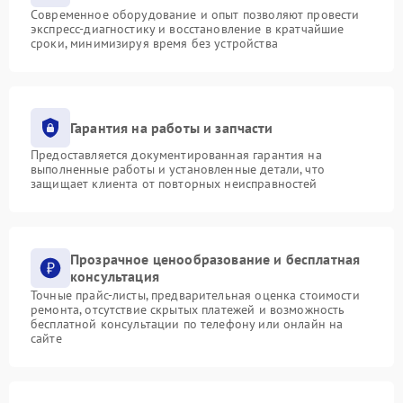
Современное оборудование и опыт позволяют провести
экспресс-диагностику и восстановление в кратчайшие
сроки, минимизируя время без устройства
Гарантия на работы и запчасти
Предоставляется документированная гарантия на
выполненные работы и установленные детали, что
защищает клиента от повторных неисправностей
Прозрачное ценообразование и бесплатная
консультация
Точные прайс-листы, предварительная оценка стоимости
ремонта, отсутствие скрытых платежей и возможность
бесплатной консультации по телефону или онлайн на
сайте