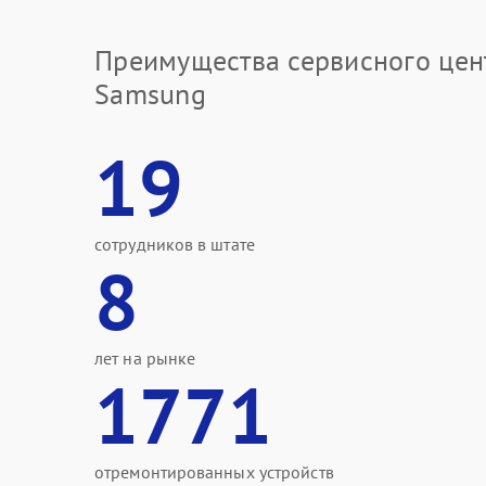
Преимущества сервисного цен
Samsung
19
сотрудников в штате
8
лет на рынке
1771
отремонтированных устройств