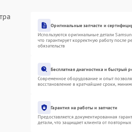
тра
Оригинальные запчасти и сертифици
Используются оригинальные детали Samsu
что гарантирует корректную работу после 
обязательств
Бесплатная диагностика и быстрый 
Современное оборудование и опыт позволяю
восстановление в кратчайшие сроки, миним
Гарантия на работы и запчасти
Предоставляется документированная гаран
детали, что защищает клиента от повторны