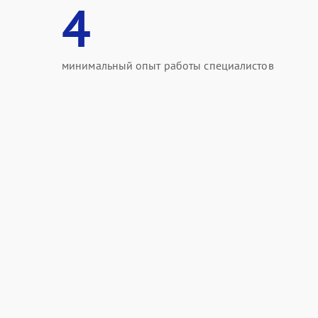
4
минимальный опыт работы специалистов