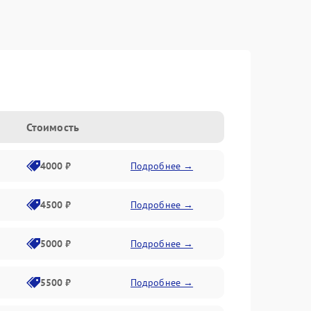
Стоимость
4000 ₽
Подробнее →
4500 ₽
Подробнее →
5000 ₽
Подробнее →
5500 ₽
Подробнее →