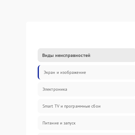
Виды неисправностей
Экран и изображение
Электроника
Smart TV и программные сбои
Питание и запуск