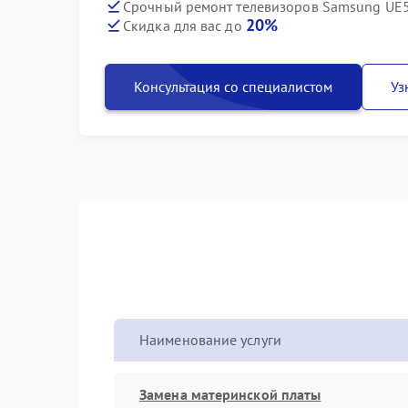
Срочный ремонт телевизоров Samsung UE5
20%
Скидка для вас до
Консультация со специалистом
Уз
Наименование услуги
Замена материнской платы