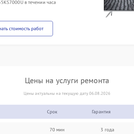
5KS7000U в течении часа
нать стоимость работ
Цены на услуги ремонта
Цены актуальны на текущую дату 06.08.2026
Срок
Гарантия
70 мин
3 года