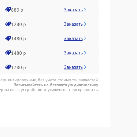
Заказать
880 р
Заказать
1280 р
Заказать
1480 р
Заказать
1480 р
Заказать
1780 р
 ориентировочные, без учета стоимости запчастей.
Записывайтесь на бесплатную диагностику.
рим ваше устройство и укажем на неисправность.