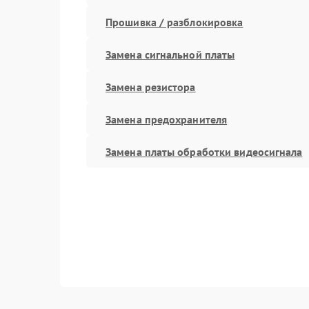
Прошивка / разблокировка
Замена сигнальной платы
Замена резистора
Замена предохранителя
Замена платы обработки видеосигнала