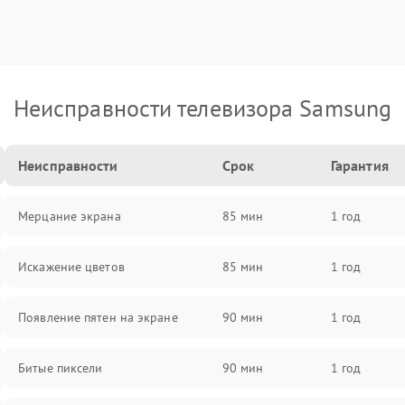
Неисправности телевизора Samsung
Неисправности
Срок
Гарантия
Мерцание экрана
85 мин
1 год
Искажение цветов
85 мин
1 год
Появление пятен на экране
90 мин
1 год
Битые пиксели
90 мин
1 год