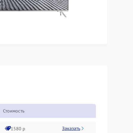
Стоимость
Заказать
1580 р