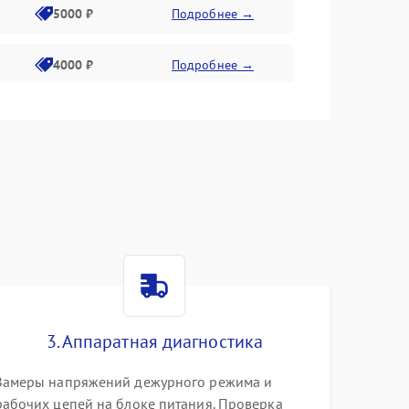
5000 ₽
Подробнее →
4000 ₽
Подробнее →
6000 ₽
Подробнее →
3. Аппаратная диагностика
Замеры напряжений дежурного режима и
рабочих цепей на блоке питания. Проверка