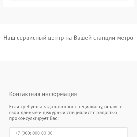
Наш сервисный центр на Вашей станции метро
Контактная информация
Если требуется задать вопрос специалисту, оставьте
свои данные и дежурный специалист с радостью
проконсультирует Вас!