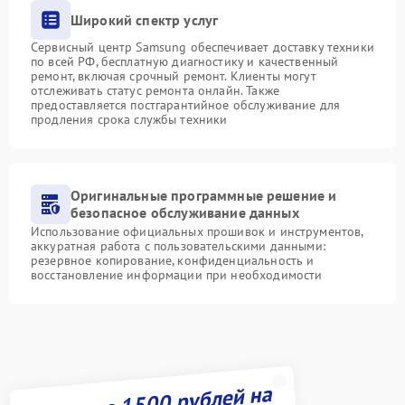
Широкий спектр услуг
Сервисный центр Samsung обеспечивает доставку техники
по всей РФ, бесплатную диагностику и качественный
ремонт, включая срочный ремонт. Клиенты могут
отслеживать статус ремонта онлайн. Также
предоставляется постгарантийное обслуживание для
продления срока службы техники
Оригинальные программные решение и
безопасное обслуживание данных
Использование официальных прошивок и инструментов,
аккуратная работа с пользовательскими данными:
резервное копирование, конфиденциальность и
восстановление информации при необходимости
Получите 1500 рублей на