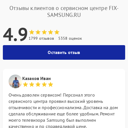
Отзывы клиентов о сервисном центре FIX-
SAMSUNG.RU
4.9
1799 отзывов
5358 оценок
Оставить отзыв
Казаков Иван
Очень доволен сервисом! Персонал этого
сервисного центра проявил высокий уровень
отзывчивости и профессионализма. Доставка на дом
сделала обслуживание еще более удобным. Ремонт
моего телевизора Samsung был выполнен
качественно и по справедливой цене.