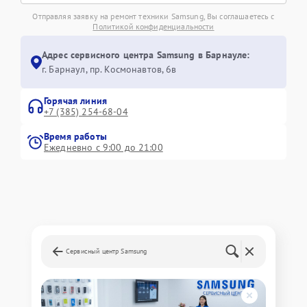
Отправляя заявку на ремонт техники Samsung, Вы соглашаетесь с
Политикой конфиденциальности
Адрес сервисного центра Samsung в Барнауле:
г. Барнаул, ​пр. Космонавтов, 6в
Горячая линия
+7 (385) 254-68-04
Время работы
Ежедневно с 9:00 до 21:00
Сервисный центр Samsung