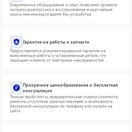
Современное оборудование и опыт позволяют провести
экспресс-диагностику и восстановление в кратчайшие
сроки, минимизируя время без устройства
Гарантия на работы и запчасти
Предоставляется документированная гарантия на
выполненные работы и установленные детали, что
защищает клиента от повторных неисправностей
Прозрачное ценообразование и бесплатная
консультация
Точные прайс-листы, предварительная оценка стоимости
ремонта, отсутствие скрытых платежей и возможность
бесплатной консультации по телефону или онлайн на
сайте