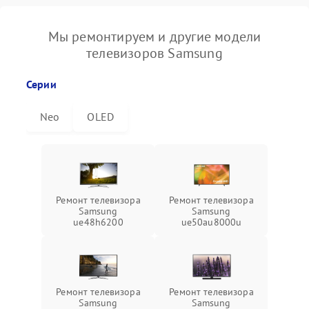
Мы ремонтируем и другие модели
телевизоров Samsung
Серии
Neo
OLED
Ремонт телевизора
Ремонт телевизора
Samsung
Samsung
ue48h6200
ue50au8000u
Ремонт телевизора
Ремонт телевизора
Samsung
Samsung