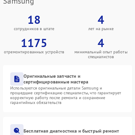
Samsung
18
4
сотрудников в штате
лет на рынке
1175
4
отремонтированных устройств
минимальный опыт работы
специалистов
Оригинальные запчасти и
сертифицированные мастера
Используются оригинальные детали Samsung и
прошедшие сертификацию специалисты, что гарантирует
корректную работу после ремонта и сохранение
гарантийных обязательств
Бесплатная диагностика и быстрый ремонт