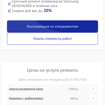
Срочный ремонт телевизоров Samsung
UE40H6400 в течении часа
20%
Скидка для вас до
Консультация со специалистом
Узнать стоимость работ
Цены на услуги ремонта
Цены актуальны на текущую дату 07.08.2026
Замена материнской платы
1580 р
Прошивка / разблокировка
880 р