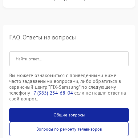
FAQ. Ответы на вопросы
Вы можете ознакомиться с приведенными ниже
часто задаваемыми вопросами, либо обратиться в
сервисный центр “FIX-Samsung” по следующему
телефону
+7 (385) 254-68-04
если не нашли ответ на
свой вопрос.
Общие вопросы
Вопросы по ремонту телевизоров