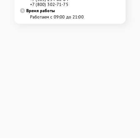
+7 (800) 302-71-75
Время работы
Работаем с 09:00 до 21:00