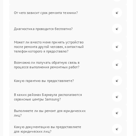
От чего зависит срок ремонта техники?
Диагностика проводится бесплатно?
Может ли вместо меня принять устройство
после ремонта другой человек, контактный
телефон которого я предоставлю?
Возможно ли получать обратную связь в
процессе выполнения ремонтных работ?
Какую гарантию вы предоставляете?
В каких районах Барнаула располагаются
сервисные центры Samsung?
Выполняете ли вы ремонт для юридических
лиц?
Какую документацию вы предоставляете
для юридических лиц?