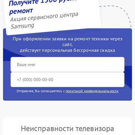
ремонт
Акция сервисного центра
Samsung
При оформлении заявки на ремонт техники через
сайт,
действует персональная бессрочная скидка
Отправляя, Вы соглашаетесь с
политикой конфиденциальности
Неисправности телевизора