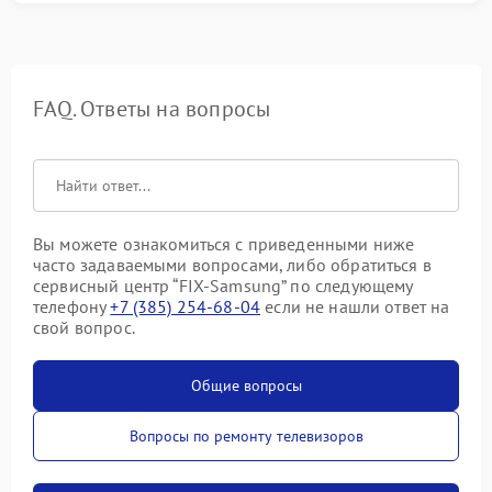
FAQ. Ответы на вопросы
Вы можете ознакомиться с приведенными ниже
часто задаваемыми вопросами, либо обратиться в
сервисный центр “FIX-Samsung” по следующему
телефону
+7 (385) 254-68-04
если не нашли ответ на
свой вопрос.
Общие вопросы
Вопросы по ремонту телевизоров