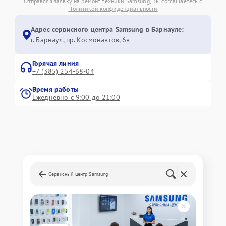
Отправляя заявку на ремонт техники Samsung, Вы соглашаетесь с
Политикой конфиденциальности
Адрес сервисного центра Samsung в Барнауле:
г. Барнаул, ​пр. Космонавтов, 6в
Горячая линия
+7 (385) 254-68-04
Время работы
Ежедневно с 9:00 до 21:00
Сервисный центр Samsung