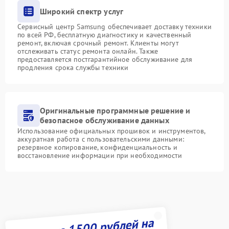
Широкий спектр услуг
Сервисный центр Samsung обеспечивает доставку техники
по всей РФ, бесплатную диагностику и качественный
ремонт, включая срочный ремонт. Клиенты могут
отслеживать статус ремонта онлайн. Также
предоставляется постгарантийное обслуживание для
продления срока службы техники
Оригинальные программные решение и
безопасное обслуживание данных
Использование официальных прошивок и инструментов,
аккуратная работа с пользовательскими данными:
резервное копирование, конфиденциальность и
восстановление информации при необходимости
Получите 1500 рублей на