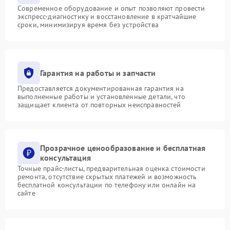
Современное оборудование и опыт позволяют провести
экспресс-диагностику и восстановление в кратчайшие
сроки, минимизируя время без устройства
Гарантия на работы и запчасти
Предоставляется документированная гарантия на
выполненные работы и установленные детали, что
защищает клиента от повторных неисправностей
Прозрачное ценообразование и бесплатная
консультация
Точные прайс-листы, предварительная оценка стоимости
ремонта, отсутствие скрытых платежей и возможность
бесплатной консультации по телефону или онлайн на
сайте