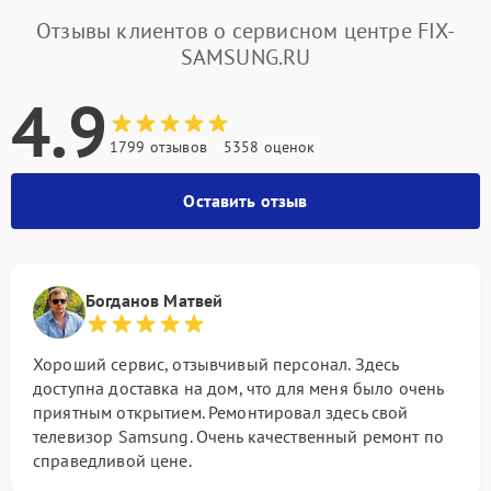
Отзывы клиентов о сервисном центре FIX-
SAMSUNG.RU
4.9
1799 отзывов
5358 оценок
Оставить отзыв
Богданов Матвей
Хороший сервис, отзывчивый персонал. Здесь
доступна доставка на дом, что для меня было очень
приятным открытием. Ремонтировал здесь свой
телевизор Samsung. Очень качественный ремонт по
справедливой цене.