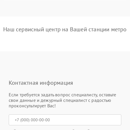
Наш сервисный центр на Вашей станции метро
Контактная информация
Если требуется задать вопрос специалисту, оставьте
свои данные и дежурный специалист с радостью
проконсультирует Вас!