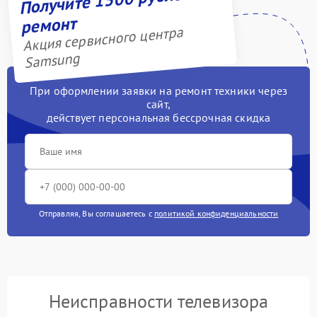
ремонт
Акция сервисного центра
Samsung
При оформлении заявки на ремонт техники через
сайт,
действует персональная бессрочная скидка
Отправляя, Вы соглашаетесь с
политикой конфиденциальности
Неисправности телевизора