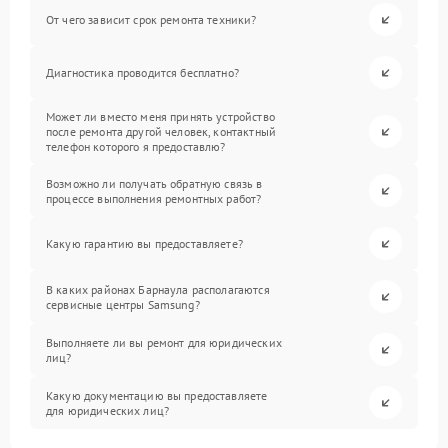
От чего зависит срок ремонта техники?
Диагностика проводится бесплатно?
Может ли вместо меня принять устройство
после ремонта другой человек, контактный
телефон которого я предоставлю?
Возможно ли получать обратную связь в
процессе выполнения ремонтных работ?
Какую гарантию вы предоставляете?
В каких районах Барнаула располагаются
сервисные центры Samsung?
Выполняете ли вы ремонт для юридических
лиц?
Какую документацию вы предоставляете
для юридических лиц?