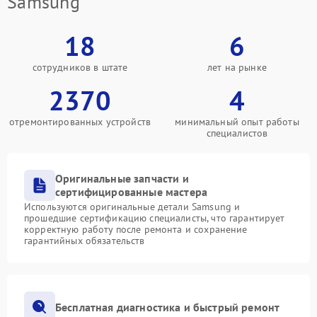
Samsung
18
6
сотрудников в штате
лет на рынке
2370
4
отремонтированных устройств
минимальный опыт работы
специалистов
Оригинальные запчасти и
сертифицированные мастера
Используются оригинальные детали Samsung и
прошедшие сертификацию специалисты, что гарантирует
корректную работу после ремонта и сохранение
гарантийных обязательств
Бесплатная диагностика и быстрый ремонт