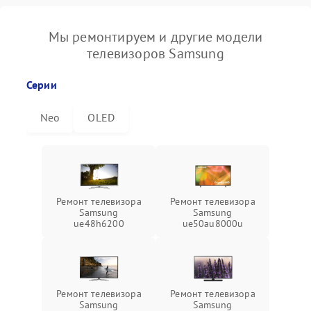
Мы ремонтируем и другие модели
телевизоров Samsung
Серии
Neo
OLED
Ремонт телевизора
Ремонт телевизора
Samsung
Samsung
ue48h6200
ue50au8000u
Ремонт телевизора
Ремонт телевизора
Samsung
Samsung