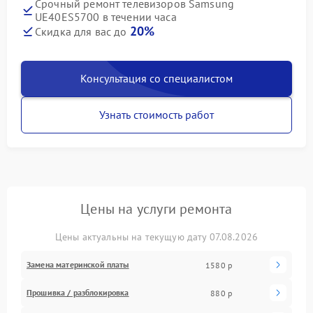
Срочный ремонт телевизоров Samsung
UE40ES5700 в течении часа
20%
Скидка для вас до
Консультация со специалистом
Узнать стоимость работ
Цены на услуги ремонта
Цены актуальны на текущую дату 07.08.2026
Замена материнской платы
1580 р
Прошивка / разблокировка
880 р