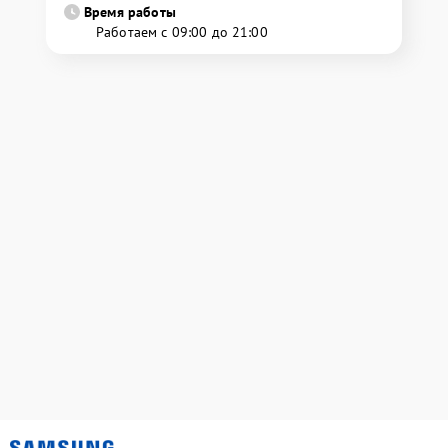
Время работы
Работаем с 09:00 до 21:00