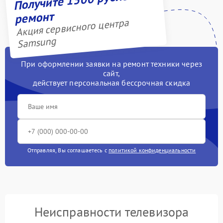
ремонт
Акция сервисного центра
Samsung
При оформлении заявки на ремонт техники через
сайт,
действует персональная бессрочная скидка
Отправляя, Вы соглашаетесь с
политикой конфиденциальности
Неисправности телевизора