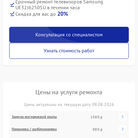
Срочный ремонт телевизоров Samsung
UE32J6250SU в течении часа
20%
Скидка для вас до
Консультация со специалистом
Узнать стоимость работ
Цены на услуги ремонта
Цены актуальны на текущую дату 08.08.2026
Замена материнской платы
1580 р
Прошивка / разблокировка
880 р