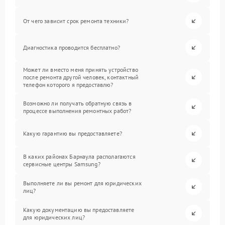
От чего зависит срок ремонта техники?
Диагностика проводится бесплатно?
Может ли вместо меня принять устройство
после ремонта другой человек, контактный
телефон которого я предоставлю?
Возможно ли получать обратную связь в
процессе выполнения ремонтных работ?
Какую гарантию вы предоставляете?
В каких районах Барнаула располагаются
сервисные центры Samsung?
Выполняете ли вы ремонт для юридических
лиц?
Какую документацию вы предоставляете
для юридических лиц?