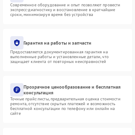
Современное оборудование и опыт позволяют провести
экспресс-диагностику и восстановление в кратчайшие
сроки, минимизируя время без устройства
Гарантия на работы и запчасти
Предоставляется документированная гарантия на
выполненные работы и установленные детали, что
защищает клиента от повторных неисправностей
Прозрачное ценообразование и бесплатная
консультация
Точные прайс-листы, предварительная оценка стоимости
ремонта, отсутствие скрытых платежей и возможность
бесплатной консультации по телефону или онлайн на
сайте