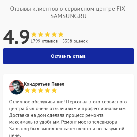
Отзывы клиентов о сервисном центре FIX-
SAMSUNG.RU
4.9
1799 отзывов
5358 оценок
Оставить отзыв
Кондратьев Павел
Отличное обслуживание! Персонал этого сервисного
центра был очень отзывчивым и профессиональным.
Доставка на дом сделала процесс ремонта
максимально удобным. Ремонт моего телевизора
Samsung был выполнен качественно и по разумной
цене.