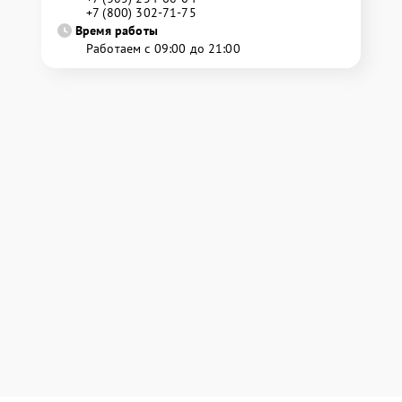
+7 (800) 302-71-75
Время работы
Работаем с 09:00 до 21:00