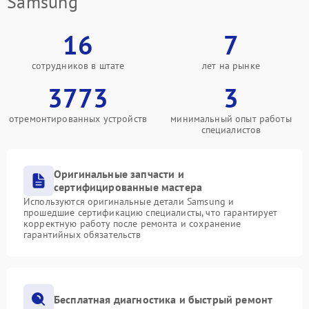
Samsung
16
7
сотрудников в штате
лет на рынке
3773
3
отремонтированных устройств
минимальный опыт работы
специалистов
Оригинальные запчасти и
сертифицированные мастера
Используются оригинальные детали Samsung и
прошедшие сертификацию специалисты, что гарантирует
корректную работу после ремонта и сохранение
гарантийных обязательств
Бесплатная диагностика и быстрый ремонт