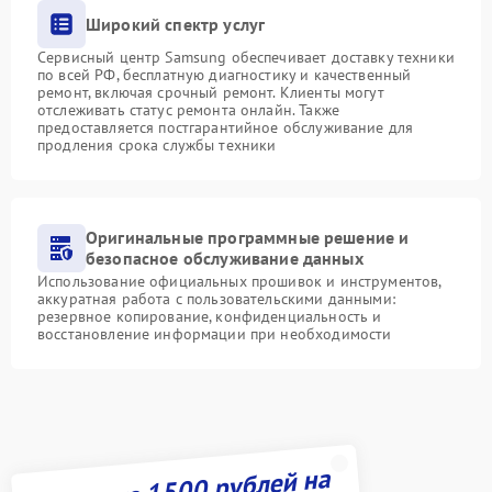
Широкий спектр услуг
Сервисный центр Samsung обеспечивает доставку техники
по всей РФ, бесплатную диагностику и качественный
ремонт, включая срочный ремонт. Клиенты могут
отслеживать статус ремонта онлайн. Также
предоставляется постгарантийное обслуживание для
продления срока службы техники
Оригинальные программные решение и
безопасное обслуживание данных
Использование официальных прошивок и инструментов,
аккуратная работа с пользовательскими данными:
резервное копирование, конфиденциальность и
восстановление информации при необходимости
Получите 1500 рублей на