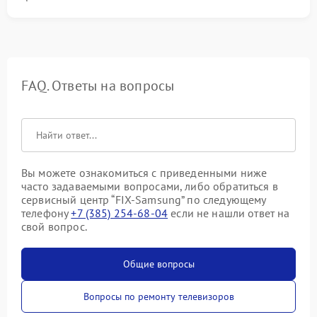
FAQ. Ответы на вопросы
Вы можете ознакомиться с приведенными ниже
часто задаваемыми вопросами, либо обратиться в
сервисный центр “FIX-Samsung” по следующему
телефону
+7 (385) 254-68-04
если не нашли ответ на
свой вопрос.
Общие вопросы
Вопросы по ремонту телевизоров