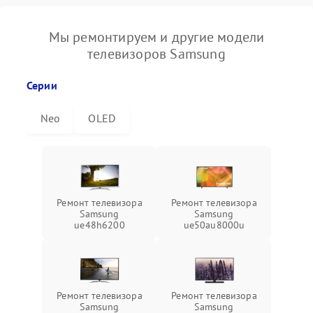
Мы ремонтируем и другие модели
телевизоров Samsung
Серии
Neo
OLED
Ремонт телевизора
Ремонт телевизора
Samsung
Samsung
ue48h6200
ue50au8000u
Ремонт телевизора
Ремонт телевизора
Samsung
Samsung