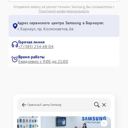
Отправляя заявку на ремонт техники Samsung, Вы соглашаетесь с
Политикой конфиденциальности
Адрес сервисного центра Samsung в Барнауле:
г. Барнаул, ​пр. Космонавтов, 6в
Горячая линия
+7 (385) 254-68-04
Время работы
Ежедневно с 9:00 до 21:00
Сервисный центр Samsung