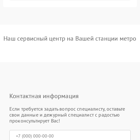
Наш сервисный центр на Вашей станции метро
Контактная информация
Если требуется задать вопрос специалисту, оставьте
свои данные и дежурный специалист с радостью
проконсультирует Вас!