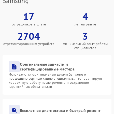
Samsung
17
4
сотрудников в штате
лет на рынке
2704
3
отремонтированных устройств
минимальный опыт работы
специалистов
Оригинальные запчасти и
сертифицированные мастера
Используются оригинальные детали Samsung и
прошедшие сертификацию специалисты, что гарантирует
корректную работу после ремонта и сохранение
гарантийных обязательств
Бесплатная диагностика и быстрый ремонт