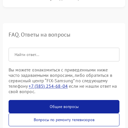
FAQ. Ответы на вопросы
Вы можете ознакомиться с приведенными ниже
часто задаваемыми вопросами, либо обратиться в
сервисный центр “FIX-Samsung” по следующему
телефону
+7 (385) 254-68-04
если не нашли ответ на
свой вопрос.
Общие вопросы
Вопросы по ремонту телевизоров