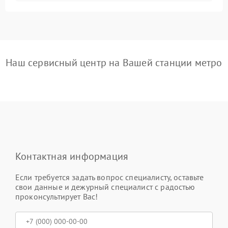
Наш сервисный центр на Вашей станции метро
Контактная информация
Если требуется задать вопрос специалисту, оставьте
свои данные и дежурный специалист с радостью
проконсультирует Вас!