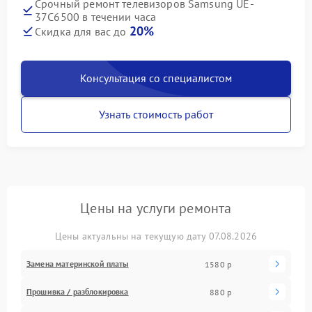
Срочный ремонт телевизоров Samsung UE-
37C6500 в течении часа
20%
Скидка для вас до
Консультация со специалистом
Узнать стоимость работ
Цены на услуги ремонта
Цены актуальны на текущую дату 07.08.2026
Замена материнской платы
1580 р
Прошивка / разблокировка
880 р