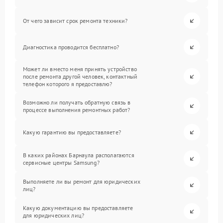
От чего зависит срок ремонта техники?
Диагностика проводится бесплатно?
Может ли вместо меня принять устройство
после ремонта другой человек, контактный
телефон которого я предоставлю?
Возможно ли получать обратную связь в
процессе выполнения ремонтных работ?
Какую гарантию вы предоставляете?
В каких районах Барнаула располагаются
сервисные центры Samsung?
Выполняете ли вы ремонт для юридических
лиц?
Какую документацию вы предоставляете
для юридических лиц?