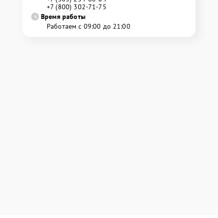
+7 (800) 302-71-75
Время работы
Работаем с 09:00 до 21:00