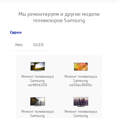
Мы ремонтируем и другие модели
телевизоров Samsung
Серии
Neo
OLED
Ремонт телевизора
Ремонт телевизора
Samsung
Samsung
ue48h6200
ue50au8000u
Ремонт телевизора
Ремонт телевизора
Samsung
Samsung