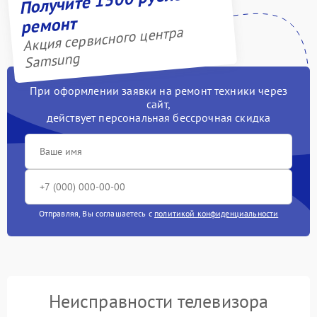
ремонт
Акция сервисного центра
Samsung
При оформлении заявки на ремонт техники через
сайт,
действует персональная бессрочная скидка
Отправляя, Вы соглашаетесь с
политикой конфиденциальности
Неисправности телевизора