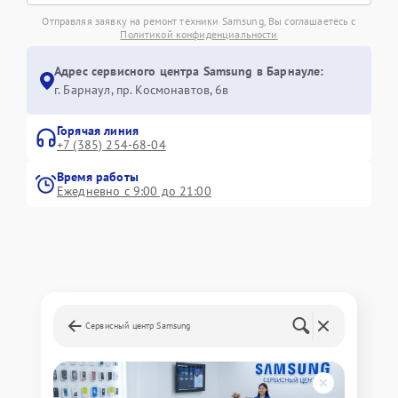
Отправляя заявку на ремонт техники Samsung, Вы соглашаетесь с
Политикой конфиденциальности
Адрес сервисного центра Samsung в Барнауле:
г. Барнаул, ​пр. Космонавтов, 6в
Горячая линия
+7 (385) 254-68-04
Время работы
Ежедневно с 9:00 до 21:00
Сервисный центр Samsung