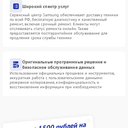
Широкий спектр услуг
Сервисный центр Samsung обеспечивает доставку техники
по всей РФ, бесплатную диагностику и качественный
ремонт, включая срочный ремонт. Клиенты могут
отслеживать статус ремонта онлайн. Также
предоставляется постгарантийное обслуживание для
продления срока службы техники
Оригинальные программные решение и
безопасное обслуживание данных
Использование официальных прошивок и инструментов,
аккуратная работа с пользовательскими данными:
резервное копирование, конфиденциальность и
восстановление информации при необходимости
Получите 1500 рублей на