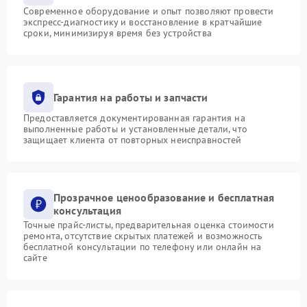
Современное оборудование и опыт позволяют провести
экспресс-диагностику и восстановление в кратчайшие
сроки, минимизируя время без устройства
Гарантия на работы и запчасти
Предоставляется документированная гарантия на
выполненные работы и установленные детали, что
защищает клиента от повторных неисправностей
Прозрачное ценообразование и бесплатная
консультация
Точные прайс-листы, предварительная оценка стоимости
ремонта, отсутствие скрытых платежей и возможность
бесплатной консультации по телефону или онлайн на
сайте