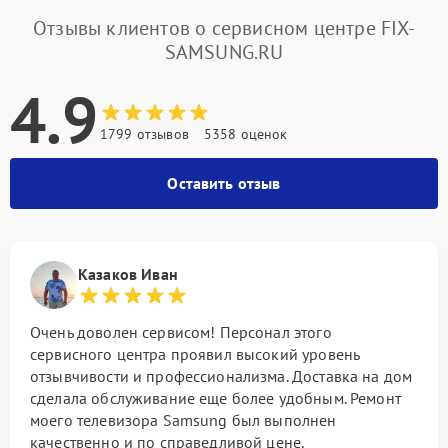
Отзывы клиентов о сервисном центре FIX-
SAMSUNG.RU
4.9
1799 отзывов
5358 оценок
Оставить отзыв
Казаков Иван
Очень доволен сервисом! Персонал этого
сервисного центра проявил высокий уровень
отзывчивости и профессионализма. Доставка на дом
сделала обслуживание еще более удобным. Ремонт
моего телевизора Samsung был выполнен
качественно и по справедливой цене.