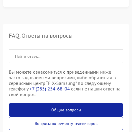
FAQ. Ответы на вопросы
Вы можете ознакомиться с приведенными ниже
часто задаваемыми вопросами, либо обратиться в
сервисный центр “FIX-Samsung” по следующему
телефону
+7 (385) 254-68-04
если не нашли ответ на
свой вопрос.
Общие вопросы
Вопросы по ремонту телевизоров