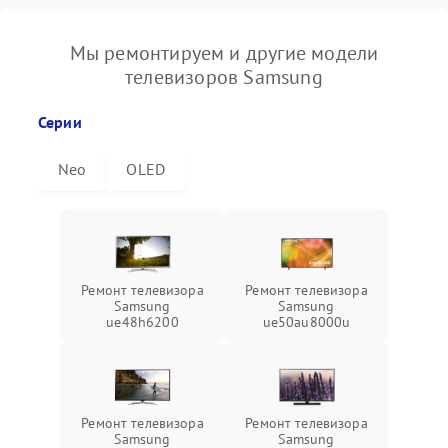
Мы ремонтируем и другие модели
телевизоров Samsung
Серии
Neo
OLED
Ремонт телевизора
Ремонт телевизора
Samsung
Samsung
ue48h6200
ue50au8000u
Ремонт телевизора
Ремонт телевизора
Samsung
Samsung