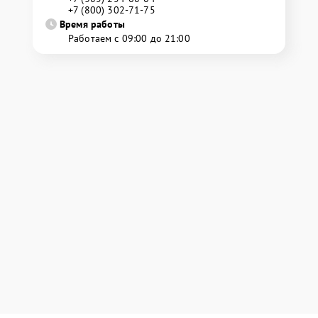
+7 (800) 302-71-75
Время работы
Работаем с 09:00 до 21:00