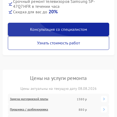
Срочный ремонт телевизоров Samsung SP-
47Q7HFR в течении часа
20%
Скидка для вас до
Консультация со специалистом
Узнать стоимость работ
Цены на услуги ремонта
Цены актуальны на текущую дату 08.08.2026
Замена материнской платы
1580 р
Прошивка / разблокировка
880 р