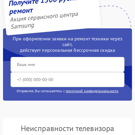
ремонт
Акция сервисного центра
Samsung
При оформлении заявки на ремонт техники через
сайт,
действует персональная бессрочная скидка
Отправляя, Вы соглашаетесь с
политикой конфиденциальности
Неисправности телевизора