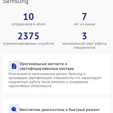
Samsung
10
7
сотрудников в штате
лет на рынке
2375
3
отремонтированных устройств
минимальный опыт работы
специалистов
Оригинальные запчасти и
сертифицированные мастера
Используются оригинальные детали Samsung и
прошедшие сертификацию специалисты, что гарантирует
корректную работу после ремонта и сохранение
гарантийных обязательств
Бесплатная диагностика и быстрый ремонт