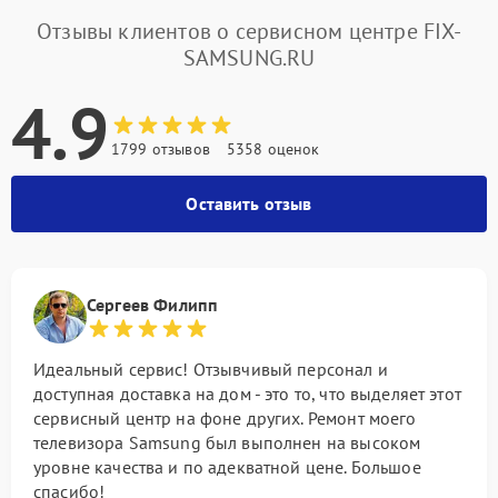
Отзывы клиентов о сервисном центре FIX-
SAMSUNG.RU
4.9
1799 отзывов
5358 оценок
Оставить отзыв
Сергеев Филипп
Идеальный сервис! Отзывчивый персонал и
доступная доставка на дом - это то, что выделяет этот
сервисный центр на фоне других. Ремонт моего
телевизора Samsung был выполнен на высоком
уровне качества и по адекватной цене. Большое
спасибо!