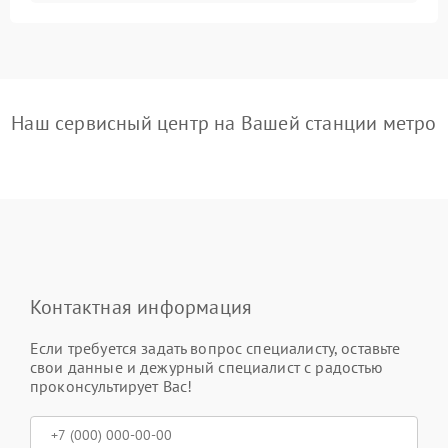
Наш сервисный центр на Вашей станции метро
Контактная информация
Если требуется задать вопрос специалисту, оставьте
свои данные и дежурный специалист с радостью
проконсультирует Вас!