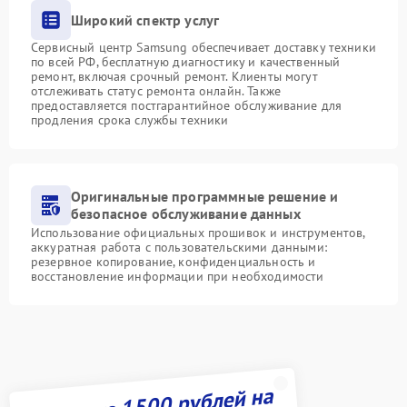
Широкий спектр услуг
Сервисный центр Samsung обеспечивает доставку техники
по всей РФ, бесплатную диагностику и качественный
ремонт, включая срочный ремонт. Клиенты могут
отслеживать статус ремонта онлайн. Также
предоставляется постгарантийное обслуживание для
продления срока службы техники
Оригинальные программные решение и
безопасное обслуживание данных
Использование официальных прошивок и инструментов,
аккуратная работа с пользовательскими данными:
резервное копирование, конфиденциальность и
восстановление информации при необходимости
Получите 1500 рублей на