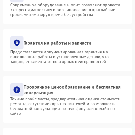
Современное оборудование и опыт позволяют провести
экспресс-диагностику и восстановление в кратчайшие
сроки, минимизируя время без устройства
Гарантия на работы и запчасти
Предоставляется документированная гарантия на
выполненные работы и установленные детали, что
защищает клиента от повторных неисправностей
Прозрачное ценообразование и бесплатная
консультация
Точные прайс-листы, предварительная оценка стоимости
ремонта, отсутствие скрытых платежей и возможность
бесплатной консультации по телефону или онлайн на
сайте