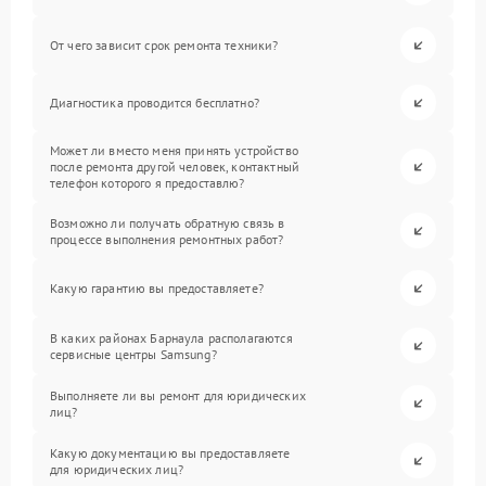
От чего зависит срок ремонта техники?
Диагностика проводится бесплатно?
Может ли вместо меня принять устройство
после ремонта другой человек, контактный
телефон которого я предоставлю?
Возможно ли получать обратную связь в
процессе выполнения ремонтных работ?
Какую гарантию вы предоставляете?
В каких районах Барнаула располагаются
сервисные центры Samsung?
Выполняете ли вы ремонт для юридических
лиц?
Какую документацию вы предоставляете
для юридических лиц?