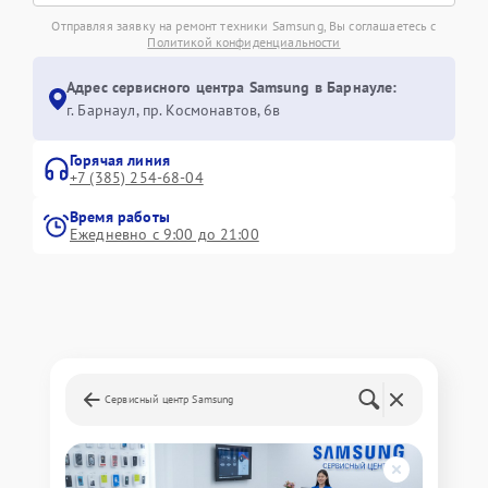
Отправляя заявку на ремонт техники Samsung, Вы соглашаетесь с
Политикой конфиденциальности
Адрес сервисного центра Samsung в Барнауле:
г. Барнаул, ​пр. Космонавтов, 6в
Горячая линия
+7 (385) 254-68-04
Время работы
Ежедневно с 9:00 до 21:00
Сервисный центр Samsung