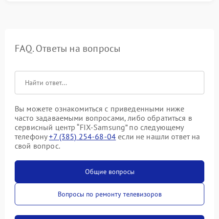
FAQ. Ответы на вопросы
Вы можете ознакомиться с приведенными ниже
часто задаваемыми вопросами, либо обратиться в
сервисный центр “FIX-Samsung” по следующему
телефону
+7 (385) 254-68-04
если не нашли ответ на
свой вопрос.
Общие вопросы
Вопросы по ремонту телевизоров