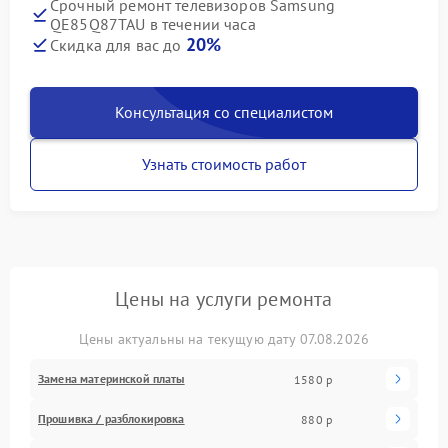
Срочный ремонт телевизоров Samsung
QE85Q87TAU в течении часа
20%
Скидка для вас до
Консультация со специалистом
Узнать стоимость работ
Цены на услуги ремонта
Цены актуальны на текущую дату 07.08.2026
Замена материнской платы
1580 р
Прошивка / разблокировка
880 р