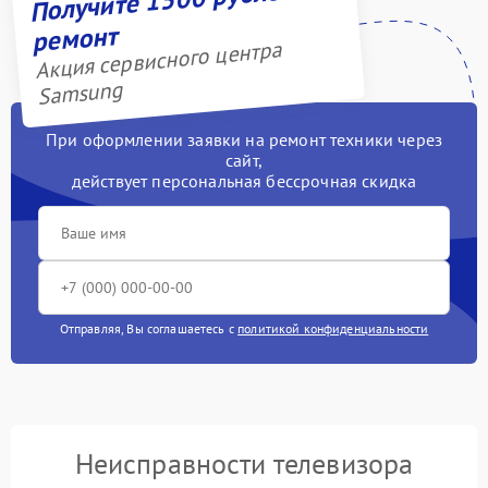
ремонт
Акция сервисного центра
Samsung
При оформлении заявки на ремонт техники через
сайт,
действует персональная бессрочная скидка
Отправляя, Вы соглашаетесь с
политикой конфиденциальности
Неисправности телевизора