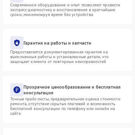
Современное оборудование и опыт позволяют провести
экспресс-диагностику и восстановление в кратчайшие
сроки, минимизируя время без устройства
Гарантия на работы и запчасти
Предоставляется документированная гарантия на
выполненные работы и установленные детали, что
защищает клиента от повторных неисправностей
Прозрачное ценообразование и бесплатная
консультация
Точные прайс-листы, предварительная оценка стоимости
ремонта, отсутствие скрытых платежей и возможность
бесплатной консультации по телефону или онлайн на
сайте