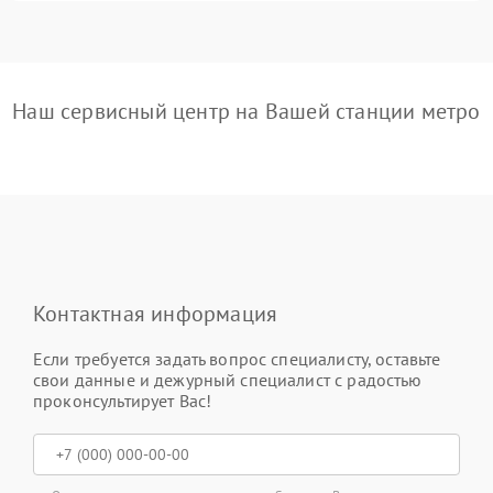
Наш сервисный центр на Вашей станции метро
Контактная информация
Если требуется задать вопрос специалисту, оставьте
свои данные и дежурный специалист с радостью
проконсультирует Вас!