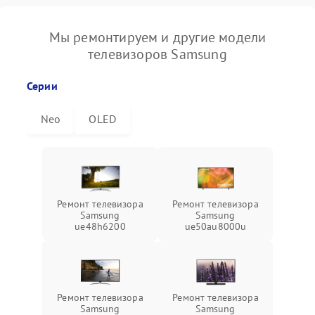
Мы ремонтируем и другие модели
телевизоров Samsung
Серии
Neo
OLED
Ремонт телевизора
Ремонт телевизора
Samsung
Samsung
ue48h6200
ue50au8000u
Ремонт телевизора
Ремонт телевизора
Samsung
Samsung