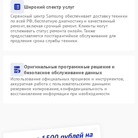
Широкий спектр услуг
Сервисный центр Samsung обеспечивает доставку техники
по всей РФ, бесплатную диагностику и качественный
ремонт, включая срочный ремонт. Клиенты могут
отслеживать статус ремонта онлайн. Также
предоставляется постгарантийное обслуживание для
продления срока службы техники
Оригинальные программные решение и
безопасное обслуживание данных
Использование официальных прошивок и инструментов,
аккуратная работа с пользовательскими данными:
резервное копирование, конфиденциальность и
восстановление информации при необходимости
Получите 1500 рублей на