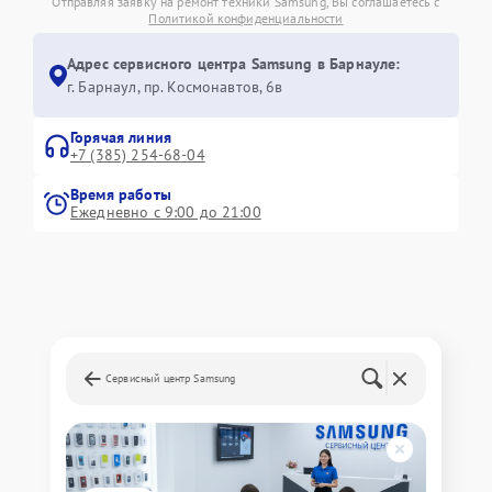
Отправляя заявку на ремонт техники Samsung, Вы соглашаетесь с
Политикой конфиденциальности
Адрес сервисного центра Samsung в Барнауле:
г. Барнаул, ​пр. Космонавтов, 6в
Горячая линия
+7 (385) 254-68-04
Время работы
Ежедневно с 9:00 до 21:00
Сервисный центр Samsung