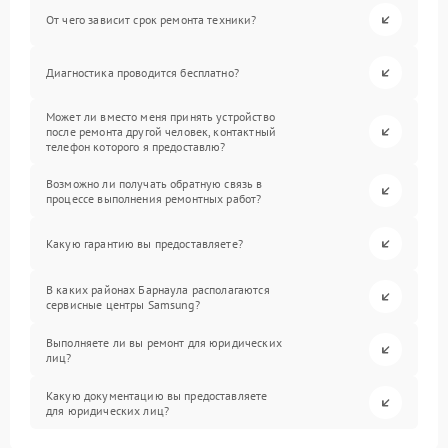
От чего зависит срок ремонта техники?
Диагностика проводится бесплатно?
Может ли вместо меня принять устройство
после ремонта другой человек, контактный
телефон которого я предоставлю?
Возможно ли получать обратную связь в
процессе выполнения ремонтных работ?
Какую гарантию вы предоставляете?
В каких районах Барнаула располагаются
сервисные центры Samsung?
Выполняете ли вы ремонт для юридических
лиц?
Какую документацию вы предоставляете
для юридических лиц?