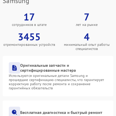
Samsung
17
7
сотрудников в штате
лет на рынке
3455
4
отремонтированных устройств
минимальный опыт работы
специалистов
Оригинальные запчасти и
сертифицированные мастера
Используются оригинальные детали Samsung и
прошедшие сертификацию специалисты, что гарантирует
корректную работу после ремонта и сохранение
гарантийных обязательств
Бесплатная диагностика и быстрый ремонт