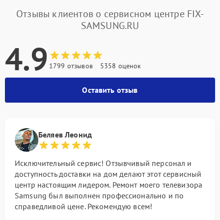
Отзывы клиентов о сервисном центре FIX-
SAMSUNG.RU
4.9
1799 отзывов
5358 оценок
Оставить отзыв
Беляев Леонид
Исключительный сервис! Отзывчивый персонал и
доступность доставки на дом делают этот сервисный
центр настоящим лидером. Ремонт моего телевизора
Samsung был выполнен профессионально и по
справедливой цене. Рекомендую всем!