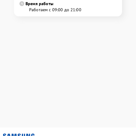
Время работы
Работаем с 09:00 до 21:00