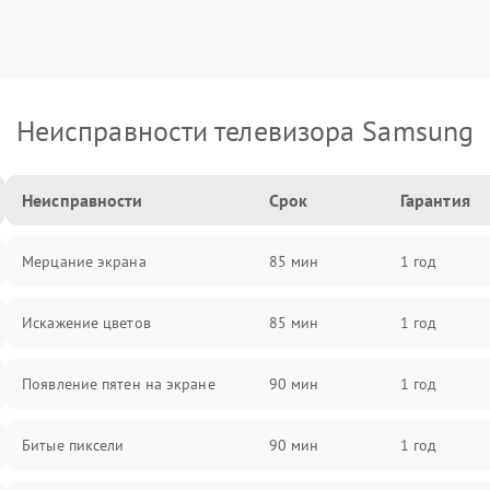
Неисправности телевизора Samsung
Неисправности
Срок
Гарантия
Мерцание экрана
85 мин
1 год
Искажение цветов
85 мин
1 год
Появление пятен на экране
90 мин
1 год
Битые пиксели
90 мин
1 год