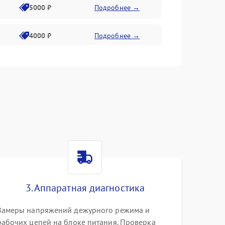
5000 ₽
Подробнее →
4000 ₽
Подробнее →
6000 ₽
Подробнее →
3. Аппаратная диагностика
Замеры напряжений дежурного режима и
рабочих цепей на блоке питания. Проверка