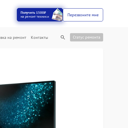
Получить 1500₽
Перезвоните мне
на ремонт техники
Статус ремонта
вка на ремонт
Контакты