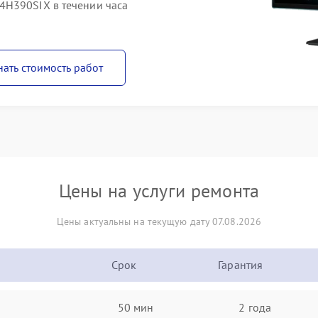
4H390SIX в течении часа
нать стоимость работ
Цены на услуги ремонта
Цены актуальны на текущую дату 07.08.2026
Срок
Гарантия
50 мин
2 года