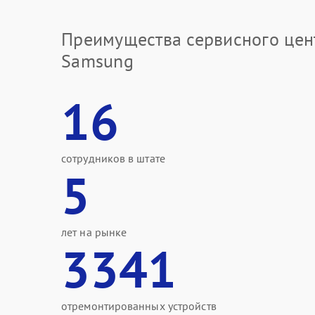
Преимущества сервисного цен
Samsung
16
сотрудников в штате
5
лет на рынке
3341
отремонтированных устройств