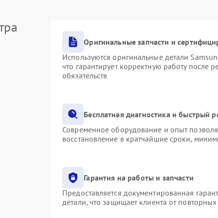
тра
Оригинальные запчасти и сертифици
Используются оригинальные детали Samsu
что гарантирует корректную работу после 
обязательств
Бесплатная диагностика и быстрый 
Современное оборудование и опыт позволяю
восстановление в кратчайшие сроки, миним
Гарантия на работы и запчасти
Предоставляется документированная гаран
детали, что защищает клиента от повторны