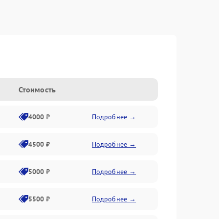
Стоимость
4000 ₽
Подробнее →
4500 ₽
Подробнее →
5000 ₽
Подробнее →
5500 ₽
Подробнее →