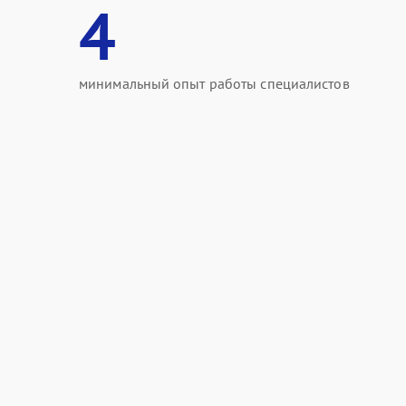
4
минимальный опыт работы специалистов