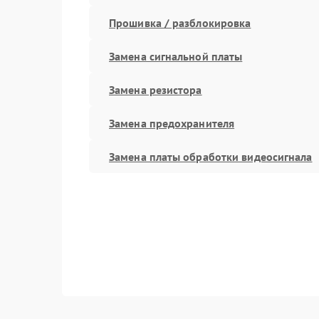
Прошивка / разблокировка
Замена сигнальной платы
Замена резистора
Замена предохранителя
Замена платы обработки видеосигнала