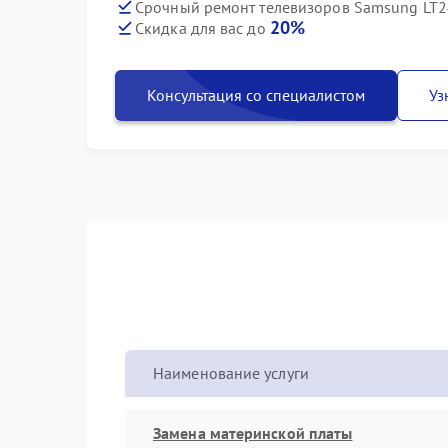
Срочный ремонт телевизоров Samsung LT2
20%
Скидка для вас до
Консультация со специалистом
Уз
Наименование услуги
Замена материнской платы