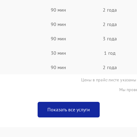
90 мин
2 года
90 мин
2 года
90 мин
3 года
30 мин
1 год
90 мин
2 года
Цены в прайс-листе указаны
Мы прове
Показать все услуги