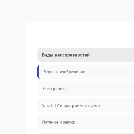
Виды неисправностей
Экран и изображение
Электроника
Smart TV и программные сбои
Питание и запуск