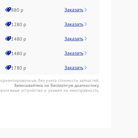
Заказать
880 р
Заказать
1280 р
Заказать
1480 р
Заказать
1480 р
Заказать
1780 р
 ориентировочные, без учета стоимости запчастей.
Записывайтесь на бесплатную диагностику.
рим ваше устройство и укажем на неисправность.