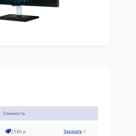
Стоимость
Заказать
1580 р