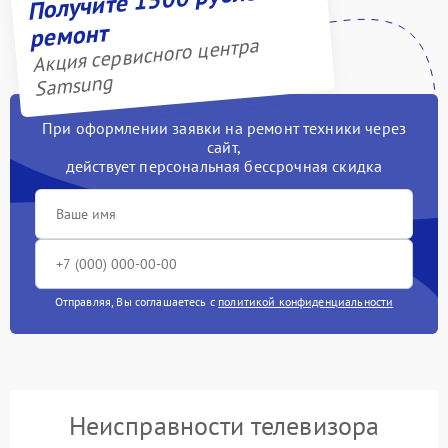
ремонт
Акция сервисного центра
Samsung
При оформлении заявки на ремонт техники через
сайт,
действует персональная бессрочная скидка
Отправляя, Вы соглашаетесь с
политикой конфиденциальности
Неисправности телевизора