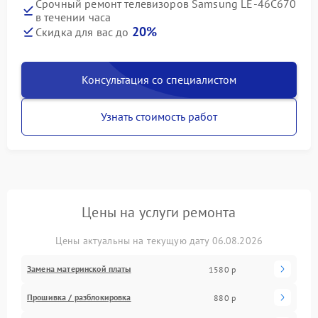
Срочный ремонт телевизоров Samsung LE-46C670
в течении часа
20%
Скидка для вас до
Консультация со специалистом
Узнать стоимость работ
Цены на услуги ремонта
Цены актуальны на текущую дату 06.08.2026
Замена материнской платы
1580 р
Прошивка / разблокировка
880 р