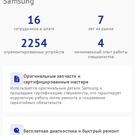
Samsung
16
7
сотрудников в штате
лет на рынке
2254
4
отремонтированных устройств
минимальный опыт работы
специалистов
Оригинальные запчасти и
сертифицированные мастера
Используются оригинальные детали Samsung и
прошедшие сертификацию специалисты, что гарантирует
корректную работу после ремонта и сохранение
гарантийных обязательств
Бесплатная диагностика и быстрый ремонт