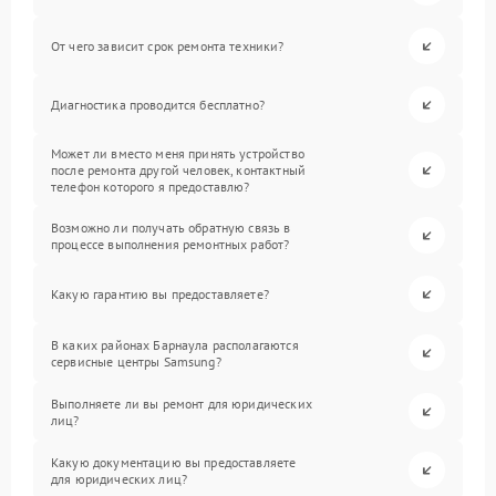
От чего зависит срок ремонта техники?
Диагностика проводится бесплатно?
Может ли вместо меня принять устройство
после ремонта другой человек, контактный
телефон которого я предоставлю?
Возможно ли получать обратную связь в
процессе выполнения ремонтных работ?
Какую гарантию вы предоставляете?
В каких районах Барнаула располагаются
сервисные центры Samsung?
Выполняете ли вы ремонт для юридических
лиц?
Какую документацию вы предоставляете
для юридических лиц?