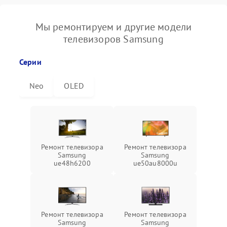
Мы ремонтируем и другие модели
телевизоров Samsung
Серии
Neo
OLED
Ремонт телевизора
Ремонт телевизора
Samsung
Samsung
ue48h6200
ue50au8000u
Ремонт телевизора
Ремонт телевизора
Samsung
Samsung