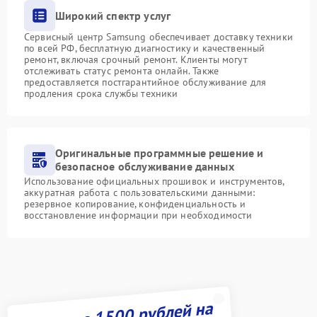
Широкий спектр услуг
Сервисный центр Samsung обеспечивает доставку техники
по всей РФ, бесплатную диагностику и качественный
ремонт, включая срочный ремонт. Клиенты могут
отслеживать статус ремонта онлайн. Также
предоставляется постгарантийное обслуживание для
продления срока службы техники
Оригинальные программные решение и
безопасное обслуживание данных
Использование официальных прошивок и инструментов,
аккуратная работа с пользовательскими данными:
резервное копирование, конфиденциальность и
восстановление информации при необходимости
Получите 1500 рублей на