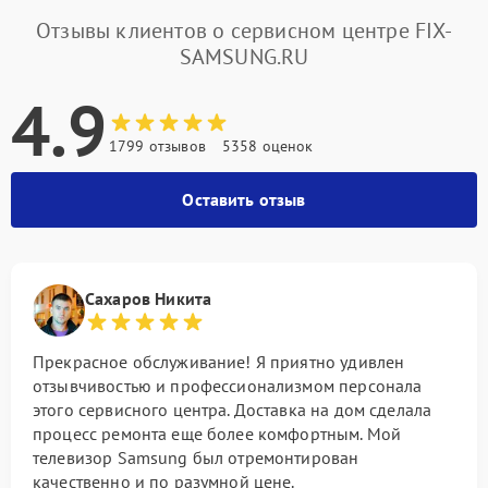
Отзывы клиентов о сервисном центре FIX-
SAMSUNG.RU
4.9
1799 отзывов
5358 оценок
Оставить отзыв
Сахаров Никита
Прекрасное обслуживание! Я приятно удивлен
отзывчивостью и профессионализмом персонала
этого сервисного центра. Доставка на дом сделала
процесс ремонта еще более комфортным. Мой
телевизор Samsung был отремонтирован
качественно и по разумной цене.