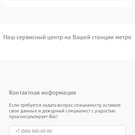
Наш сервисный центр на Вашей станции метро
Контактная информация
Если требуется задать вопрос специалисту, оставьте
свои данные и дежурный специалист с радостью
проконсультирует Вас!