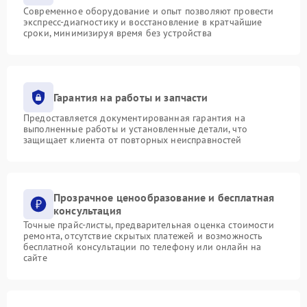
Современное оборудование и опыт позволяют провести
экспресс-диагностику и восстановление в кратчайшие
сроки, минимизируя время без устройства
Гарантия на работы и запчасти
Предоставляется документированная гарантия на
выполненные работы и установленные детали, что
защищает клиента от повторных неисправностей
Прозрачное ценообразование и бесплатная
консультация
Точные прайс-листы, предварительная оценка стоимости
ремонта, отсутствие скрытых платежей и возможность
бесплатной консультации по телефону или онлайн на
сайте