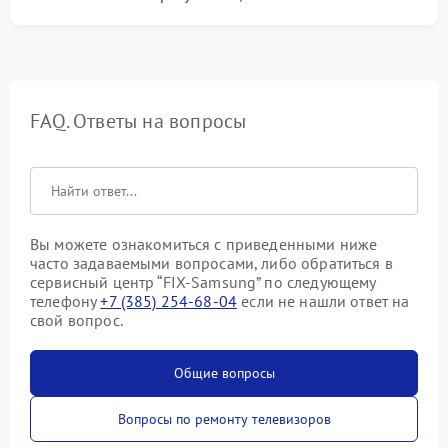
FAQ. Ответы на вопросы
Вы можете ознакомиться с приведенными ниже
часто задаваемыми вопросами, либо обратиться в
сервисный центр “FIX-Samsung” по следующему
телефону
+7 (385) 254-68-04
если не нашли ответ на
свой вопрос.
Общие вопросы
Вопросы по ремонту телевизоров