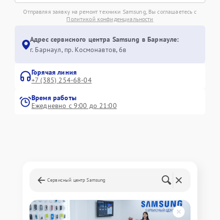
Отправляя заявку на ремонт техники Samsung, Вы соглашаетесь с
Политикой конфиденциальности
Адрес сервисного центра Samsung в Барнауле:
г. Барнаул, ​пр. Космонавтов, 6в
Горячая линия
+7 (385) 254-68-04
Время работы
Ежедневно с 9:00 до 21:00
Сервисный центр Samsung