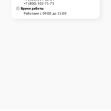
+7 (800) 302-71-75
Время работы
Работаем с 09:00 до 21:00