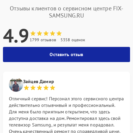
Отзывы клиентов о сервисном центре FIX-
SAMSUNG.RU
4.9
1799 отзывов
5358 оценок
Оставить отзыв
Зайцев Дамир
Отличный сервис! Персонал этого сервисного центра
действительно отзывчивый и профессиональный.
Для меня было приятным открытием, что здесь
доступна доставка на дом. Ремонтировал здесь свой
телевизор Samsung, и результат меня порадовал.
Очень качественный ремонт по справедливой цене.