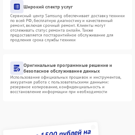
Широкий спектр услуг
Сервисный центр Samsung обеспечивает доставку техники
по всей РФ, бесплатную диагностику и качественный
ремонт, включая срочный ремонт. Клиенты могут
отслеживать статус ремонта онлайн. Также
предоставляется постгарантийное обслуживание для
продления срока службы техники
Оригинальные программные решение и
безопасное обслуживание данных
Использование официальных прошивок и инструментов,
аккуратная работа с пользовательскими данными:
резервное копирование, конфиденциальность и
восстановление информации при необходимости
Получите 1500 рублей на