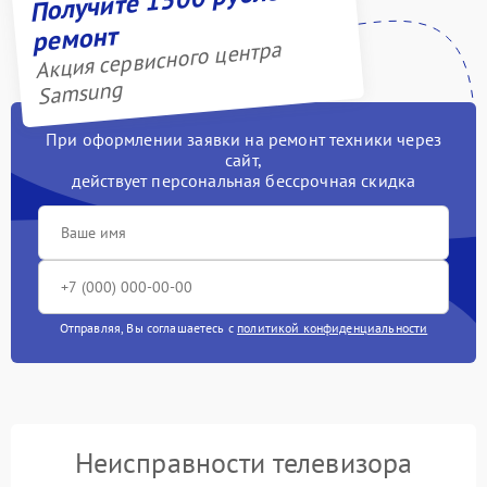
ремонт
Акция сервисного центра
Samsung
При оформлении заявки на ремонт техники через
сайт,
действует персональная бессрочная скидка
Отправляя, Вы соглашаетесь с
политикой конфиденциальности
Неисправности телевизора