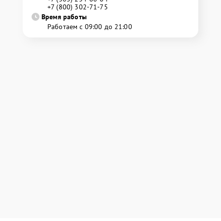
+7 (800) 302-71-75
Время работы
Работаем с 09:00 до 21:00