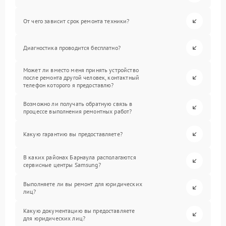
От чего зависит срок ремонта техники?
Диагностика проводится бесплатно?
Может ли вместо меня принять устройство
после ремонта другой человек, контактный
телефон которого я предоставлю?
Возможно ли получать обратную связь в
процессе выполнения ремонтных работ?
Какую гарантию вы предоставляете?
В каких районах Барнаула располагаются
сервисные центры Samsung?
Выполняете ли вы ремонт для юридических
лиц?
Какую документацию вы предоставляете
для юридических лиц?