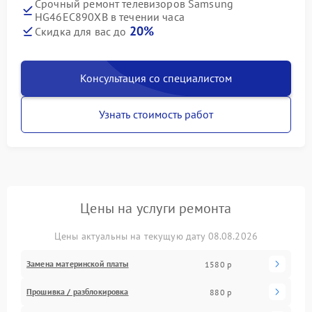
Срочный ремонт телевизоров Samsung
HG46EC890XB в течении часа
20%
Скидка для вас до
Консультация со специалистом
Узнать стоимость работ
Цены на услуги ремонта
Цены актуальны на текущую дату 08.08.2026
Замена материнской платы
1580 р
Прошивка / разблокировка
880 р