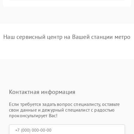
Наш сервисный центр на Вашей станции метро
Контактная информация
Если требуется задать вопрос специалисту, оставьте
свои данные и дежурный специалист с радостью
проконсультирует Вас!