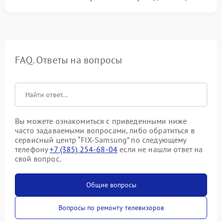
FAQ. Ответы на вопросы
Вы можете ознакомиться с приведенными ниже
часто задаваемыми вопросами, либо обратиться в
сервисный центр “FIX-Samsung” по следующему
телефону
+7 (385) 254-68-04
если не нашли ответ на
свой вопрос.
Общие вопросы
Вопросы по ремонту телевизоров