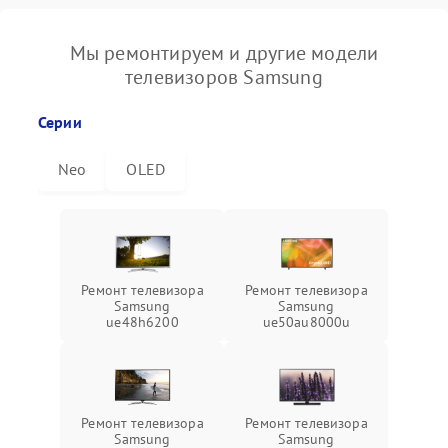
Мы ремонтируем и другие модели
телевизоров Samsung
Серии
Neo
OLED
Ремонт телевизора
Ремонт телевизора
Samsung
Samsung
ue48h6200
ue50au8000u
Ремонт телевизора
Ремонт телевизора
Samsung
Samsung