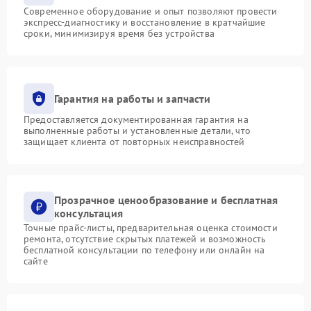
Современное оборудование и опыт позволяют провести
экспресс-диагностику и восстановление в кратчайшие
сроки, минимизируя время без устройства
Гарантия на работы и запчасти
Предоставляется документированная гарантия на
выполненные работы и установленные детали, что
защищает клиента от повторных неисправностей
Прозрачное ценообразование и бесплатная
консультация
Точные прайс-листы, предварительная оценка стоимости
ремонта, отсутствие скрытых платежей и возможность
бесплатной консультации по телефону или онлайн на
сайте