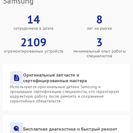
Samsung
14
8
сотрудников в штате
лет на рынке
2109
3
отремонтированных устройств
минимальный опыт работы
специалистов
Оригинальные запчасти и
сертифицированные мастера
Используются оригинальные детали Samsung и
прошедшие сертификацию специалисты, что гарантирует
корректную работу после ремонта и сохранение
гарантийных обязательств
Бесплатная диагностика и быстрый ремонт