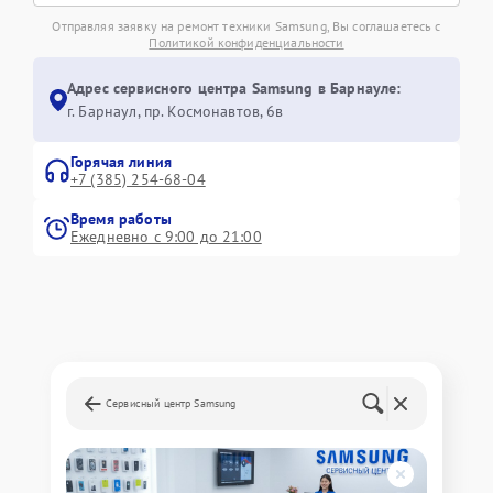
Отправляя заявку на ремонт техники Samsung, Вы соглашаетесь с
Политикой конфиденциальности
Адрес сервисного центра Samsung в Барнауле:
г. Барнаул, ​пр. Космонавтов, 6в
Горячая линия
+7 (385) 254-68-04
Время работы
Ежедневно с 9:00 до 21:00
Сервисный центр Samsung