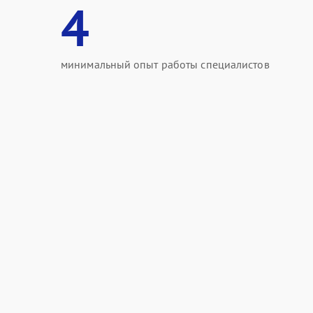
4
минимальный опыт работы специалистов