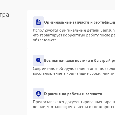
тра
Оригинальные запчасти и сертифици
Используются оригинальные детали Samsu
что гарантирует корректную работу после 
обязательств
Бесплатная диагностика и быстрый 
Современное оборудование и опыт позволяю
восстановление в кратчайшие сроки, миним
Гарантия на работы и запчасти
Предоставляется документированная гаран
детали, что защищает клиента от повторны