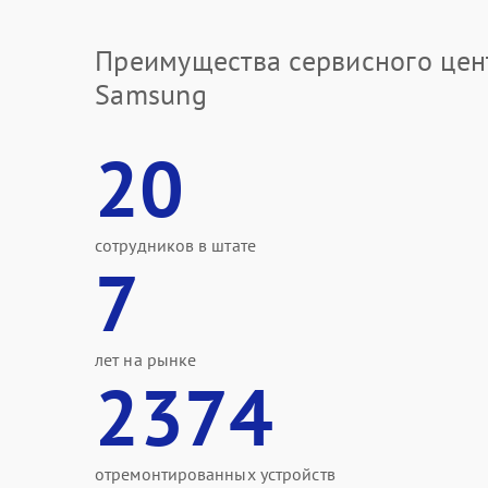
Преимущества сервисного цен
Samsung
20
сотрудников в штате
7
лет на рынке
2374
отремонтированных устройств