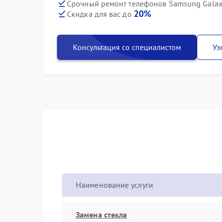
Срочный ремонт телефонов Samsung Galaxy 
20%
Скидка для вас до
Консультация со специалистом
Уз
Наименование услуги
Замена стекла