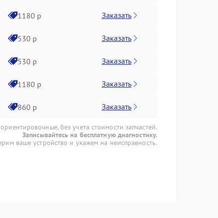
Заказать
1180 р
Заказать
530 р
Заказать
530 р
Заказать
1180 р
Заказать
860 р
 ориентировочные, без учета стоимости запчастей.
Записывайтесь на бесплатную диагностику.
рим ваше устройство и укажем на неисправность.