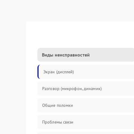
Виды неисправностей
Экран (дисплей)
Разговор (микрофон, динамик)
Общие поломки
Проблемы связи