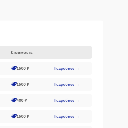
Стоимость
1500 ₽
Подробнее →
1500 ₽
Подробнее →
400 ₽
Подробнее →
1500 ₽
Подробнее →