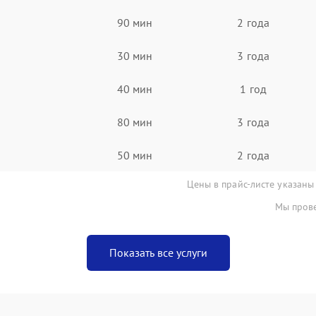
90 мин
2 года
30 мин
3 года
40 мин
1 год
80 мин
3 года
50 мин
2 года
Цены в прайс-листе указаны
Мы прове
Показать все услуги