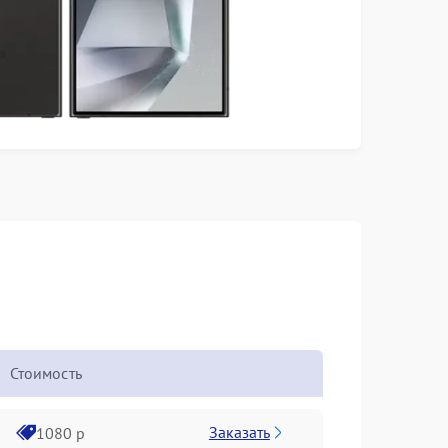
Стоимость
Заказать
1080 р