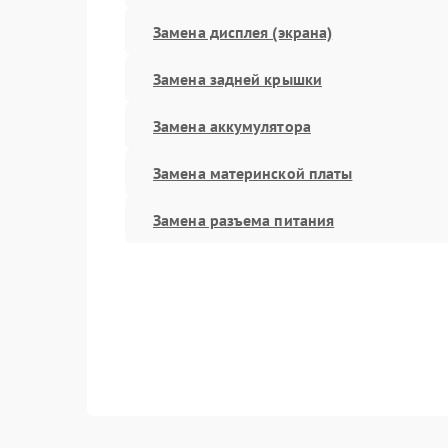
Замена дисплея (экрана)
Замена задней крышки
Замена аккумулятора
Замена материнской платы
Замена разъема питания