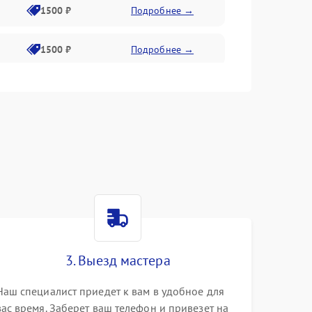
1500 ₽
Подробнее →
1500 ₽
Подробнее →
1500 ₽
Подробнее →
2400 ₽
Подробнее →
4000 ₽
Подробнее →
3. Выезд мастера
Наш специалист приедет к вам в удобное для
вас время. Заберет ваш телефон и привезет на