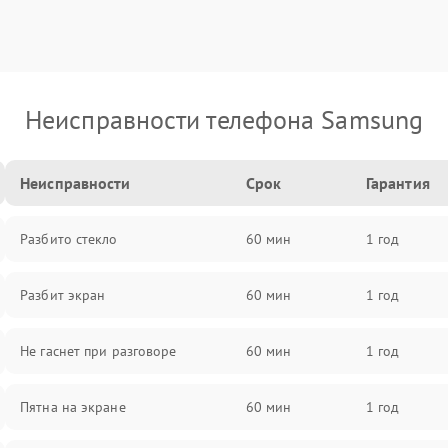
Неисправности телефона Samsung
Неисправности
Срок
Гарантия
Разбито стекло
60 мин
1 год
Разбит экран
60 мин
1 год
Не гаснет при разговоре
60 мин
1 год
Пятна на экране
60 мин
1 год