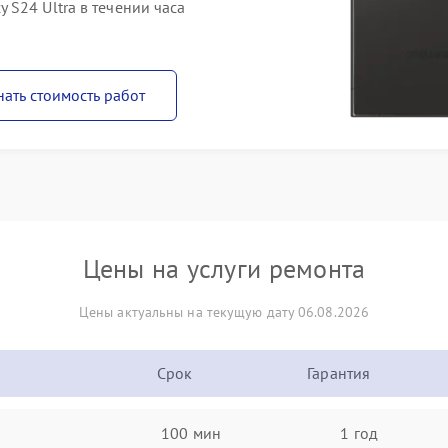
S24 Ultra в течении часа
нать стоимость работ
Цены на услуги ремонта
Цены актуальны на текущую дату 06.08.2026
Срок
Гарантия
100 мин
1 год