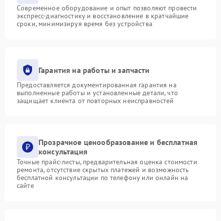
Современное оборудование и опыт позволяют провести
экспресс-диагностику и восстановление в кратчайшие
сроки, минимизируя время без устройства
Гарантия на работы и запчасти
Предоставляется документированная гарантия на
выполненные работы и установленные детали, что
защищает клиента от повторных неисправностей
Прозрачное ценообразование и бесплатная
консультация
Точные прайс-листы, предварительная оценка стоимости
ремонта, отсутствие скрытых платежей и возможность
бесплатной консультации по телефону или онлайн на
сайте