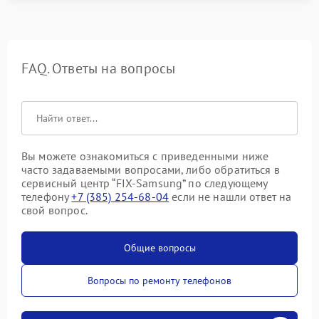
FAQ. Ответы на вопросы
Вы можете ознакомиться с приведенными ниже
часто задаваемыми вопросами, либо обратиться в
сервисный центр “FIX-Samsung” по следующему
телефону
+7 (385) 254-68-04
если не нашли ответ на
свой вопрос.
Общие вопросы
Вопросы по ремонту телефонов