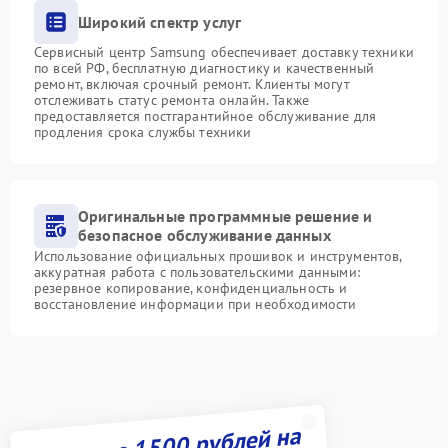
Широкий спектр услуг
Сервисный центр Samsung обеспечивает доставку техники
по всей РФ, бесплатную диагностику и качественный
ремонт, включая срочный ремонт. Клиенты могут
отслеживать статус ремонта онлайн. Также
предоставляется постгарантийное обслуживание для
продления срока службы техники
Оригинальные программные решение и
безопасное обслуживание данных
Использование официальных прошивок и инструментов,
аккуратная работа с пользовательскими данными:
резервное копирование, конфиденциальность и
восстановление информации при необходимости
Получите 1500 рублей на