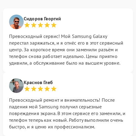
Сидоров Георгий
Превосходный сервис! Мой Samsung Galaxy
перестал заряжаться, и я отнёс его в этот сервисный
центр. За короткое время они заменили разъём и
телефон снова работает идеально. Цены приятно
удивили, а обслуживание было на высшем уровне.
Краснов Глеб
Превосходный ремонт и внимательность! После
падения мой Samsung получил серьезные
повреждения экрана. В этом сервисе его заменили, и
телефон теперь как новый. Работу выполнили очень
быстро, и я ценю их профессионализм.