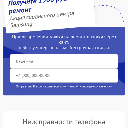
ремонт
Акция сервисного центра
Samsung
При оформлении заявки на ремонт техники через
сайт,
действует персональная бессрочная скидка
Отправляя, Вы соглашаетесь с
политикой конфиденциальности
Неисправности телефона