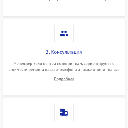
2. Консультация
Менеджер колл центра позвонит вам, сориентирует по
стоимости ремонта вашего телефона а также ответит на все
ваши вопросы.
Подробнее