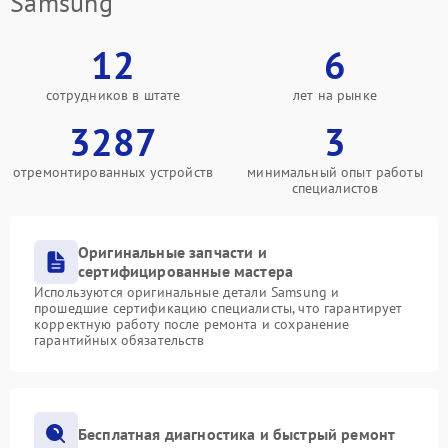
Samsung
12
6
сотрудников в штате
лет на рынке
3287
3
отремонтированных устройств
минимальный опыт работы
специалистов
Оригинальные запчасти и
сертифицированные мастера
Используются оригинальные детали Samsung и
прошедшие сертификацию специалисты, что гарантирует
корректную работу после ремонта и сохранение
гарантийных обязательств
Бесплатная диагностика и быстрый ремонт