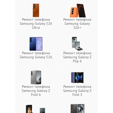
Ремонт телефона
Ремонт телефона
Samsung Galaxy S26
Samsung Galaxy
Ultra
S26+
Ремонт телефона
Ремонт телефона
Samsung Galaxy S26
Samsung Galaxy Z
Flip 6
Ремонт телефона
Ремонт телефона
Samsung Galaxy Z
Samsung Galaxy Z
Fold 6
Fold 3