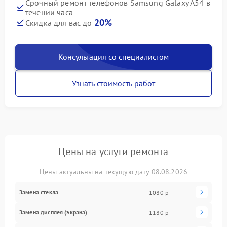
Срочный ремонт телефонов Samsung Galaxy A54 в
течении часа
20%
Скидка для вас до
Консультация со специалистом
Узнать стоимость работ
Цены на услуги ремонта
Цены актуальны на текущую дату 08.08.2026
Замена стекла
1080 р
Замена дисплея (экрана)
1180 р