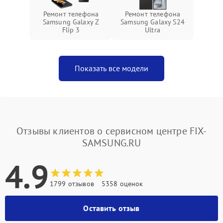
Ремонт телефона
Ремонт телефона
Samsung Galaxy Z
Samsung Galaxy S24
Flip 3
Ultra
Показать все модели
Отзывы клиентов о сервисном центре FIX-
SAMSUNG.RU
4.9
1799 отзывов
5358 оценок
Оставить отзыв