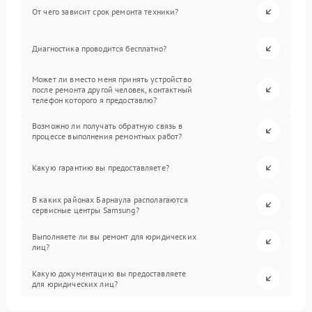
От чего зависит срок ремонта техники?
Диагностика проводится бесплатно?
Может ли вместо меня принять устройство
после ремонта другой человек, контактный
телефон которого я предоставлю?
Возможно ли получать обратную связь в
процессе выполнения ремонтных работ?
Какую гарантию вы предоставляете?
В каких районах Барнаула располагаются
сервисные центры Samsung?
Выполняете ли вы ремонт для юридических
лиц?
Какую документацию вы предоставляете
для юридических лиц?