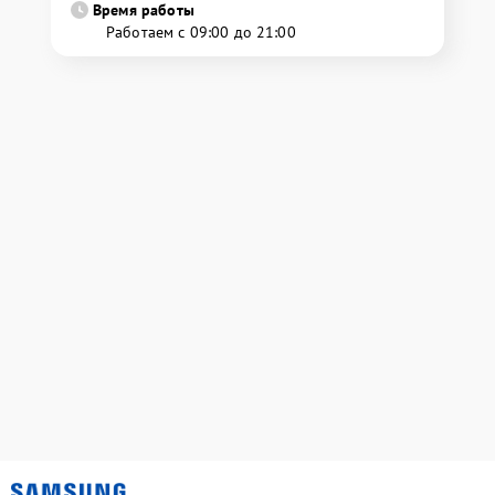
Время работы
Работаем с 09:00 до 21:00