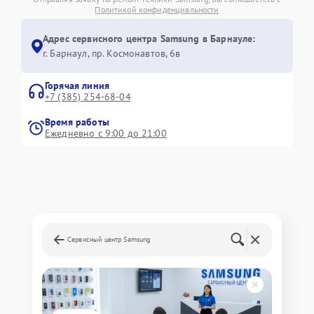
Политикой конфиденциальности
Адрес сервисного центра Samsung в Барнауле:
г. Барнаул, ​пр. Космонавтов, 6в
Горячая линия
+7 (385) 254-68-04
Время работы
Ежедневно с 9:00 до 21:00
Сервисный центр Samsung