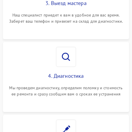
3. Выезд мастера
Наш специалист приедет к вам в удобное для вас время.
Заберет ваш телефон и привезет на склад для диагностики.
4. Диагностика
Мы проведем диагностику, определим поломку и стоимость
ее ремонта и сразу сообщим вам о сроках ее устранения