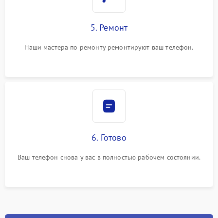
5. Ремонт
Наши мастера по ремонту ремонтируют ваш телефон.
6. Готово
Ваш телефон снова у вас в полностью рабочем состоянии.