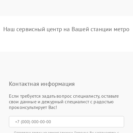
Наш сервисный центр на Вашей станции метро
Контактная информация
Если требуется задать вопрос специалисту, оставьте
свои данные и дежурный специалист с радостью
проконсультирует Вас!
Отправляя заявку на ремонт техники Samsung, Вы соглашаетесь с