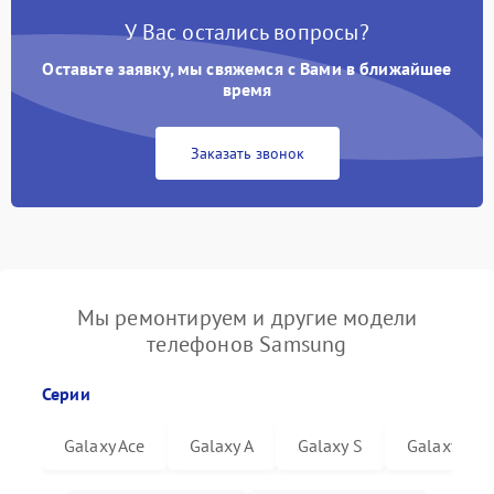
У Вас остались вопросы?
Оставьте заявку, мы свяжемся с Вами в ближайшее
время
Заказать звонок
Мы ремонтируем и другие модели
телефонов Samsung
Серии
Galaxy Ace
Galaxy A
Galaxy S
Galaxy Not