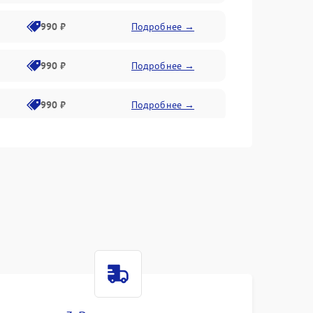
990 ₽
Подробнее →
990 ₽
Подробнее →
990 ₽
Подробнее →