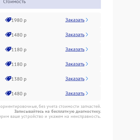
Стоимость
Заказать
1980 р
Заказать
1480 р
Заказать
1180 р
Заказать
1180 р
Заказать
1380 р
Заказать
1480 р
 ориентировочные, без учета стоимости запчастей.
Записывайтесь на бесплатную диагностику.
рим ваше устройство и укажем на неисправность.