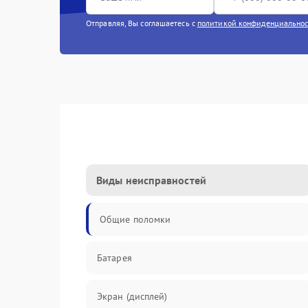
Отправляя, Вы соглашаетесь с
политикой конфиденциально
Виды неисправностей
Общие поломки
Батарея
Экран (дисплей)