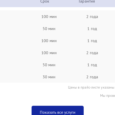
Срок
Гарантия
100 мин
2 года
50 мин
1 год
100 мин
1 год
100 мин
2 года
50 мин
1 год
30 мин
2 года
Цены в прайс-листе указаны
Мы прове
Показать все услуги