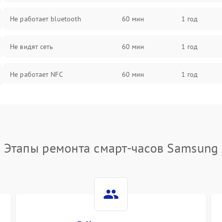
Не работает bluetooth
60 мин
1 год
Не видят сеть
60 мин
1 год
Не работает NFC
60 мин
1 год
Этапы ремонта смарт-часов Samsung