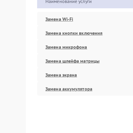
Наименование услуги
Замена Wi-Fi
Замена кнопки включения
Замена микрофона
Замена шлейфа матрицы
Замена экрана
Замена аккумулятора