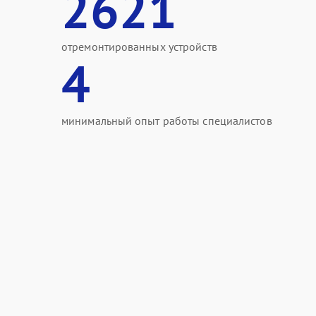
2621
отремонтированных устройств
4
минимальный опыт работы специалистов