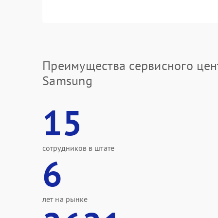
Преимущества сервисного цен
Samsung
15
сотрудников в штате
6
лет на рынке