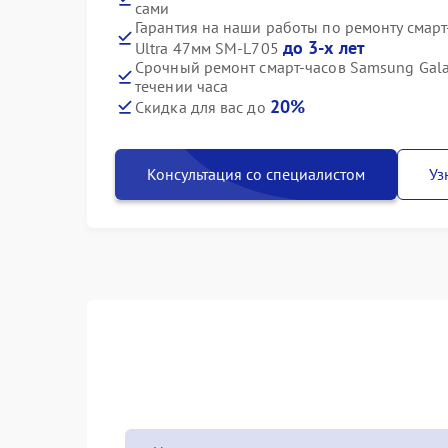
сами
Гарантия на наши работы по ремонту смарт
до 3-х лет
Ultra 47мм SM-L705
Срочный ремонт смарт-часов Samsung Gala
течении часа
20%
Скидка для вас до
Консультация со специалистом
Уз