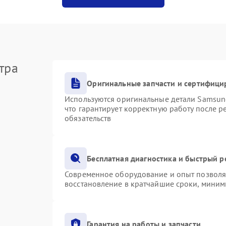
тра
Оригинальные запчасти и сертифици
Используются оригинальные детали Samsu
что гарантирует корректную работу после 
обязательств
Бесплатная диагностика и быстрый 
Современное оборудование и опыт позволяю
восстановление в кратчайшие сроки, миним
Гарантия на работы и запчасти