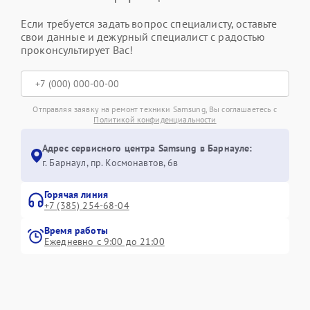
Если требуется задать вопрос специалисту, оставьте
свои данные и дежурный специалист с радостью
проконсультирует Вас!
Отправляя заявку на ремонт техники Samsung, Вы соглашаетесь с
Политикой конфиденциальности
Адрес сервисного центра Samsung в Барнауле:
г. Барнаул, ​пр. Космонавтов, 6в
Горячая линия
+7 (385) 254-68-04
Время работы
Ежедневно с 9:00 до 21:00