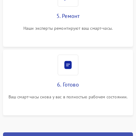
5. Ремонт
Наши эксперты ремонтируют ваш смарт-часы.
6. Готово
Ваш смарт-часы снова у вас в полностью рабочем состоянии.