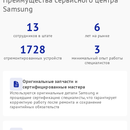
Samsung
13
6
сотрудников в штате
лет на рынке
1728
3
отремонтированных устройств
минимальный опыт работы
специалистов
Оригинальные запчасти и
сертифицированные мастера
Используются оригинальные детали Samsung и
прошедшие сертификацию специалисты, что гарантирует
корректную работу после ремонта и сохранение
гарантийных обязательств