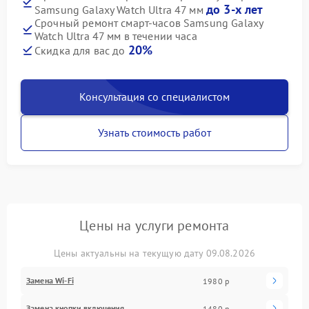
до 3-х лет
Samsung Galaxy Watch Ultra 47 мм
Срочный ремонт смарт-часов Samsung Galaxy
Watch Ultra 47 мм в течении часа
20%
Скидка для вас до
Консультация со специалистом
Узнать стоимость работ
Цены на услуги ремонта
Цены актуальны на текущую дату 09.08.2026
Замена Wi-Fi
1980 р
Замена кнопки включения
1480 р