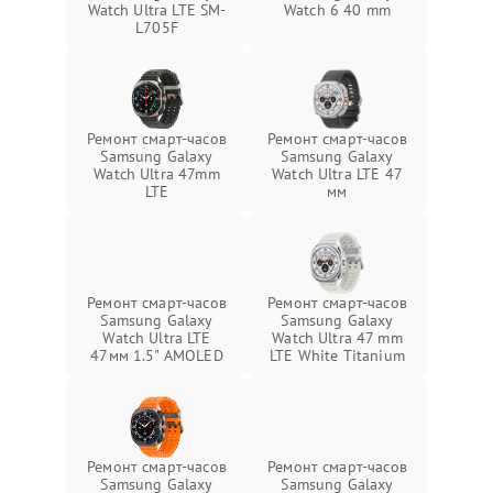
Watch Ultra LTE SM-
Watch 6 40 mm
L705F
Ремонт смарт-часов
Ремонт смарт-часов
Samsung Galaxy
Samsung Galaxy
Watch Ultra 47mm
Watch Ultra LTE 47
LTE
мм
Ремонт смарт-часов
Ремонт смарт-часов
Samsung Galaxy
Samsung Galaxy
Watch Ultra LTE
Watch Ultra 47 mm
47мм 1.5" AMOLED
LTE White Titanium
Ремонт смарт-часов
Ремонт смарт-часов
Samsung Galaxy
Samsung Galaxy