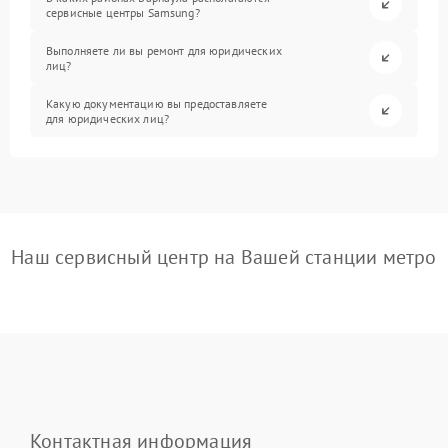
сервисные центры Samsung?
Выполняете ли вы ремонт для юридических
лиц?
Какую документацию вы предоставляете
для юридических лиц?
Наш сервисный центр на Вашей станции метро
Контактная информация