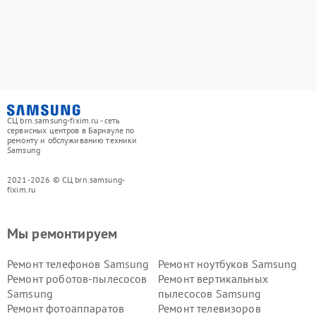
СЦ brn.samsung-fixim.ru - сеть
сервисных центров в Барнауле по
ремонту и обслуживанию техники
Samsung
2021-2026 © СЦ brn.samsung-
fixim.ru
Мы ремонтируем
Ремонт телефонов Samsung
Ремонт ноутбуков Samsung
Ремонт роботов-пылесосов
Ремонт вертикальных
Samsung
пылесосов Samsung
Ремонт фотоаппаратов
Ремонт телевизоров