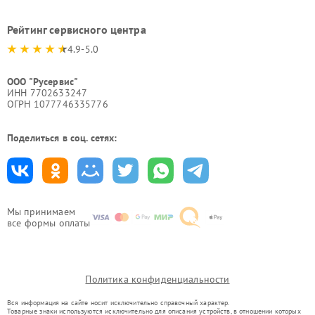
Рейтинг сервисного центра
4.9-5.0
ООО "Русервис"
ИНН 7702633247
ОГРН 1077746335776
Поделиться в соц. сетях:
Мы принимаем
все формы оплаты
Политика конфиденциальности
Вся информация на сайте носит исключительно справочный характер.
Товарные знаки используются исключительно для описания устройств, в отношении которых