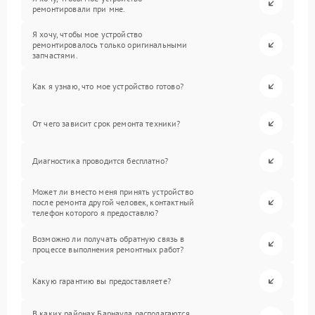
ремонтировали при мне.
Я хочу, чтобы мое устройство
ремонтировалось только оригинальными
запчастями.
Как я узнаю, что мое устройство готово?
От чего зависит срок ремонта техники?
Диагностика проводится бесплатно?
Может ли вместо меня принять устройство
после ремонта другой человек, контактный
телефон которого я предоставлю?
Возможно ли получать обратную связь в
процессе выполнения ремонтных работ?
Какую гарантию вы предоставляете?
В каких районах Барнаула располагаются