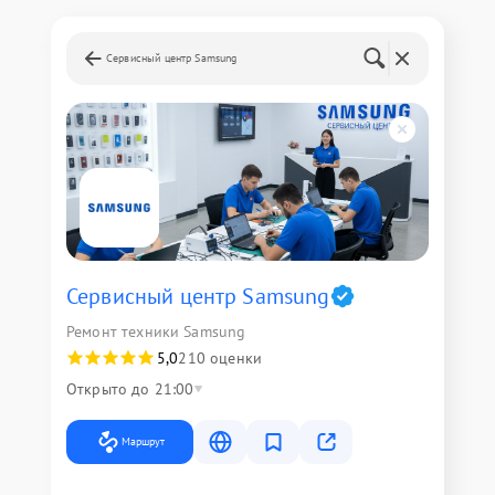
Сервисный центр Samsung
Сервисный центр Samsung
Ремонт техники Samsung
5,0
210 оценки
Открыто до 21:00
Маршрут