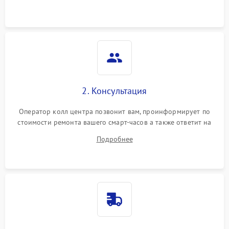
2. Консультация
Оператор колл центра позвонит вам, проинформирует по
стоимости ремонта вашего смарт-часов а также ответит на
все ваши вопросы.
Подробнее