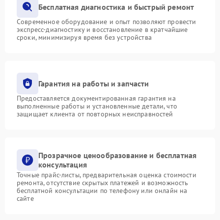
Бесплатная диагностика и быстрый ремонт
Современное оборудование и опыт позволяют провести
экспресс-диагностику и восстановление в кратчайшие
сроки, минимизируя время без устройства
Гарантия на работы и запчасти
Предоставляется документированная гарантия на
выполненные работы и установленные детали, что
защищает клиента от повторных неисправностей
Прозрачное ценообразование и бесплатная
консультация
Точные прайс-листы, предварительная оценка стоимости
ремонта, отсутствие скрытых платежей и возможность
бесплатной консультации по телефону или онлайн на
сайте