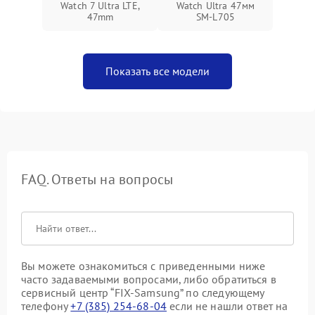
Watch 7 Ultra LTE,
Watch Ultra 47мм
47mm
SM-L705
Показать все модели
FAQ. Ответы на вопросы
Вы можете ознакомиться с приведенными ниже
часто задаваемыми вопросами, либо обратиться в
сервисный центр “FIX-Samsung” по следующему
телефону
+7 (385) 254-68-04
если не нашли ответ на