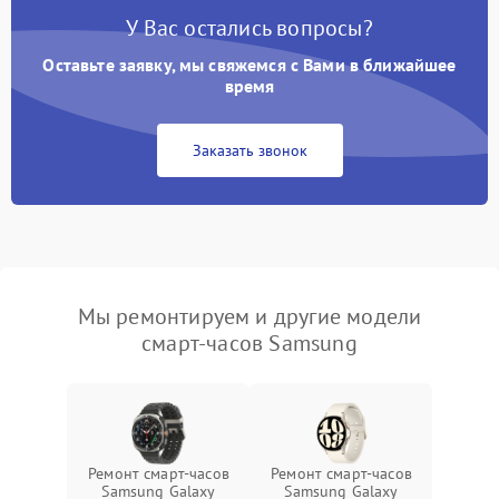
У Вас остались вопросы?
Оставьте заявку, мы свяжемся с Вами в ближайшее
время
Заказать звонок
Мы ремонтируем и другие модели
смарт-часов Samsung
Ремонт смарт-часов
Ремонт смарт-часов
Samsung Galaxy
Samsung Galaxy