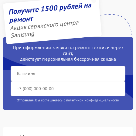
Получите 1500 рублей на
ремонт
Акция сервисного центра
Samsung
При оформлении заявки на ремонт техники через
сайт,
действует персональная бессрочная скидка
Отправляя, Вы соглашаетесь с
политикой конфиденциальности