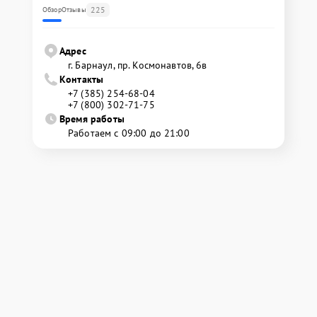
225
Обзор
Отзывы
Адрес
г. Барнаул, ​пр. Космонавтов, 6в
Контакты
+7 (385) 254-68-04
+7 (800) 302-71-75
Время работы
Работаем с 09:00 до 21:00