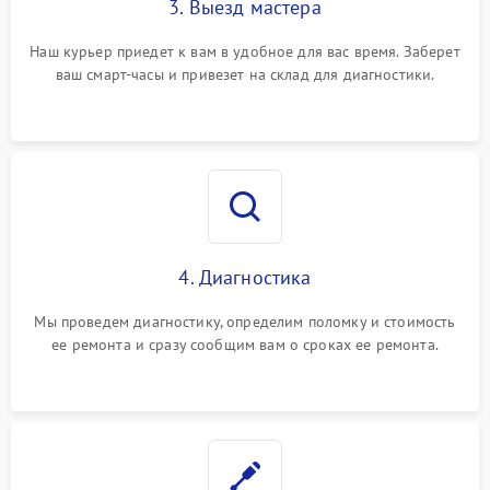
3. Выезд мастера
Наш курьер приедет к вам в удобное для вас время. Заберет
ваш смарт-часы и привезет на склад для диагностики.
4. Диагностика
Мы проведем диагностику, определим поломку и стоимость
ее ремонта и сразу сообщим вам о сроках ее ремонта.