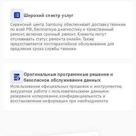
Широкий спектр услуг
Сервисный центр Samsung обеспечивает доставку техники
по всей РФ, бесплатную диагностику и качественный
ремонт, включая срочный ремонт. Клиенты могут
отслеживать статус ремонта онлайн. Также
предоставляется постгарантийное обслуживание для
продления срока службы техники
Оригинальные программные решение и
безопасное обслуживание данных
Использование официальных прошивок и инструментов,
аккуратная работа с пользовательскими данными:
резервное копирование, конфиденциальность и
восстановление информации при необходимости