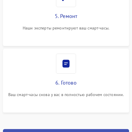
5. Ремонт
Наши эксперты ремонтируют ваш смарт-часы.
6. Готово
Ваш смарт-часы снова у вас в полностью рабочем состоянии.