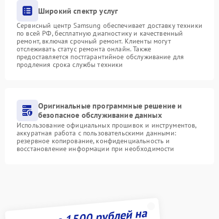
Широкий спектр услуг
Сервисный центр Samsung обеспечивает доставку техники
по всей РФ, бесплатную диагностику и качественный
ремонт, включая срочный ремонт. Клиенты могут
отслеживать статус ремонта онлайн. Также
предоставляется постгарантийное обслуживание для
продления срока службы техники
Оригинальные программные решение и
безопасное обслуживание данных
Использование официальных прошивок и инструментов,
аккуратная работа с пользовательскими данными:
резервное копирование, конфиденциальность и
восстановление информации при необходимости
Получите 1500 рублей на