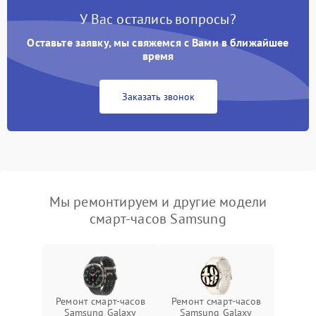
У Вас остались вопросы?
Оставьте заявку, мы свяжемся с Вами в ближайшее
время
Заказать звонок
Мы ремонтируем и другие модели
смарт-часов Samsung
Ремонт смарт-часов
Ремонт смарт-часов
Samsung Galaxy
Samsung Galaxy