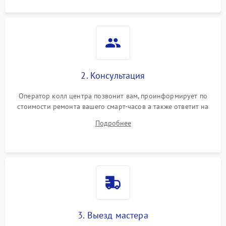
2. Консультация
Оператор колл центра позвонит вам, проинформирует по
стоимости ремонта вашего смарт-часов а также ответит на
все ваши вопросы.
Подробнее
3. Выезд мастера