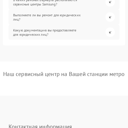
сервисные центры Samsung?
Выполняете ли вы ремонт для юридических
лиц?
Какую документацию вы предоставляете
для юридических лиц?
Наш сервисный центр на Вашей станции метро
Контактная информация