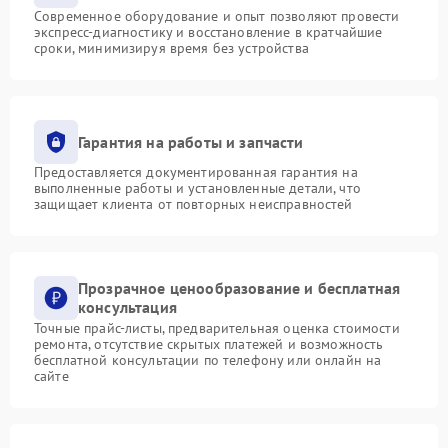
Современное оборудование и опыт позволяют провести
экспресс-диагностику и восстановление в кратчайшие
сроки, минимизируя время без устройства
Гарантия на работы и запчасти
Предоставляется документированная гарантия на
выполненные работы и установленные детали, что
защищает клиента от повторных неисправностей
Прозрачное ценообразование и бесплатная
консультация
Точные прайс-листы, предварительная оценка стоимости
ремонта, отсутствие скрытых платежей и возможность
бесплатной консультации по телефону или онлайн на
сайте