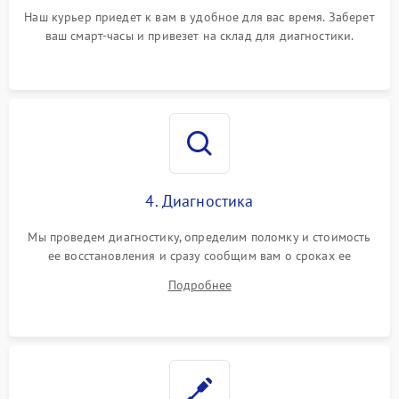
Наш курьер приедет к вам в удобное для вас время. Заберет
ваш смарт-часы и привезет на склад для диагностики.
4. Диагностика
Мы проведем диагностику, определим поломку и стоимость
ее восстановления и сразу сообщим вам о сроках ее
ремонта.
Подробнее