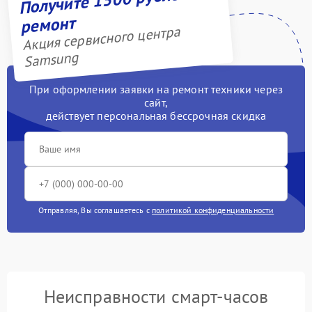
ремонт
Акция сервисного центра
Samsung
При оформлении заявки на ремонт техники через
сайт,
действует персональная бессрочная скидка
Отправляя, Вы соглашаетесь с
политикой конфиденциальности
Неисправности смарт-часов