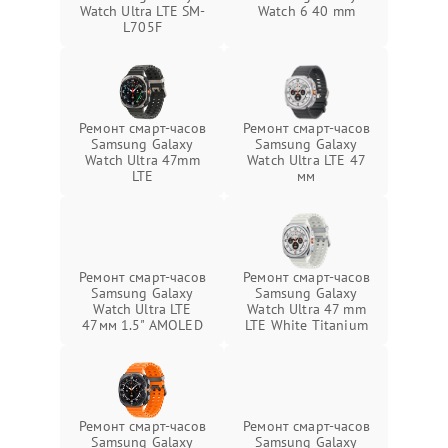
Watch Ultra LTE SM-
Watch 6 40 mm
L705F
Ремонт смарт-часов
Ремонт смарт-часов
Samsung Galaxy
Samsung Galaxy
Watch Ultra 47mm
Watch Ultra LTE 47
LTE
мм
Ремонт смарт-часов
Ремонт смарт-часов
Samsung Galaxy
Samsung Galaxy
Watch Ultra LTE
Watch Ultra 47 mm
47мм 1.5" AMOLED
LTE White Titanium
Ремонт смарт-часов
Ремонт смарт-часов
Samsung Galaxy
Samsung Galaxy