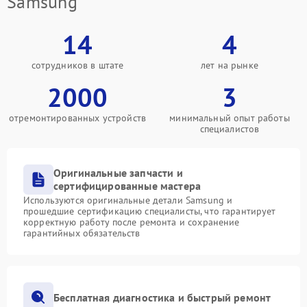
Samsung
14
4
сотрудников в штате
лет на рынке
2000
3
отремонтированных устройств
минимальный опыт работы
специалистов
Оригинальные запчасти и
сертифицированные мастера
Используются оригинальные детали Samsung и
прошедшие сертификацию специалисты, что гарантирует
корректную работу после ремонта и сохранение
гарантийных обязательств
Бесплатная диагностика и быстрый ремонт