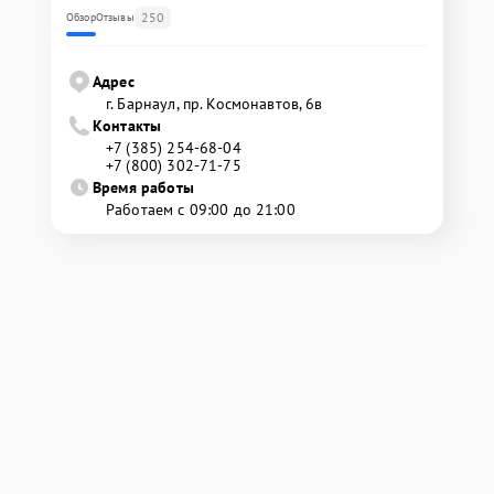
250
Обзор
Отзывы
Адрес
г. Барнаул, ​пр. Космонавтов, 6в
Контакты
+7 (385) 254-68-04
+7 (800) 302-71-75
Время работы
Работаем с 09:00 до 21:00