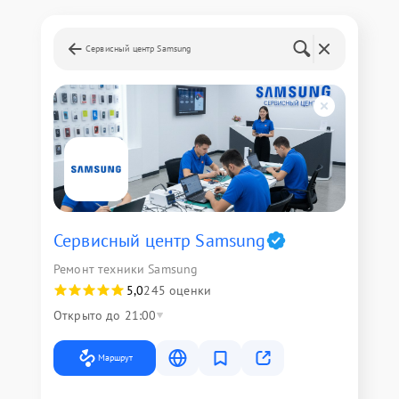
Сервисный центр Samsung
Сервисный центр Samsung
Ремонт техники Samsung
5,0
245 оценки
Открыто до 21:00
Маршрут