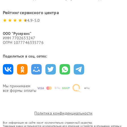
Рейтинг сервисного центра
4.9-5.0
ООО "Русервис"
ИНН 7702633247
ОГРН 1077746335776
Поделиться в соц. сетях:
Мы принимаем
все формы оплаты
Политика конфиденциальности
Вся информация на сайте носит исключительно справочный характер.
Товарные знаки используются исключительно для описания устройств, в отношении которых