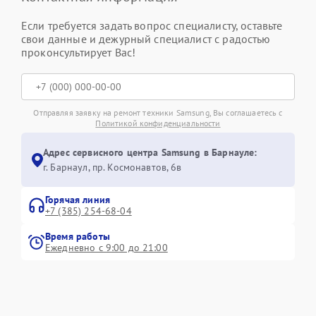
Если требуется задать вопрос специалисту, оставьте
свои данные и дежурный специалист с радостью
проконсультирует Вас!
Отправляя заявку на ремонт техники Samsung, Вы соглашаетесь с
Политикой конфиденциальности
Адрес сервисного центра Samsung в Барнауле:
г. Барнаул, ​пр. Космонавтов, 6в
Горячая линия
+7 (385) 254-68-04
Время работы
Ежедневно с 9:00 до 21:00