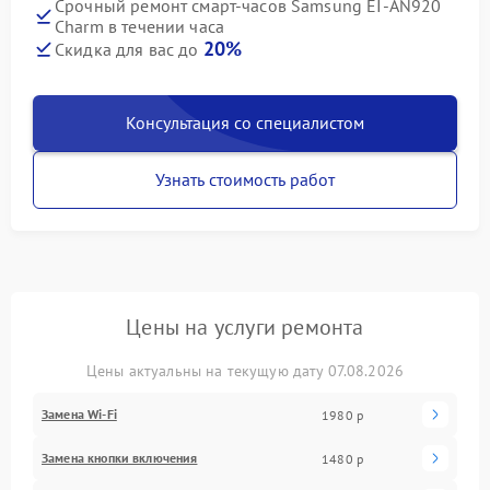
Срочный ремонт смарт-часов Samsung EI-AN920
Charm в течении часа
20%
Скидка для вас до
Консультация со специалистом
Узнать стоимость работ
Цены на услуги ремонта
Цены актуальны на текущую дату 07.08.2026
Замена Wi-Fi
1980 р
Замена кнопки включения
1480 р