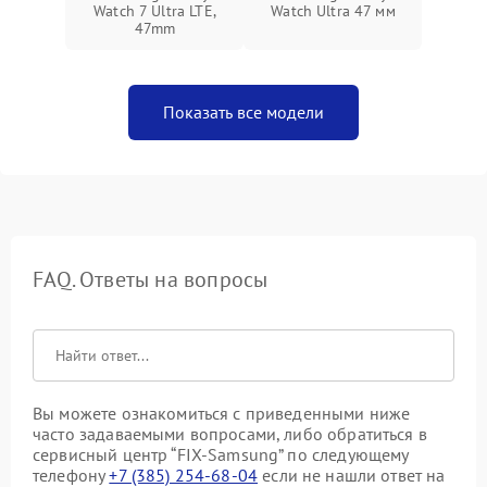
Watch 7 Ultra LTE,
Watch Ultra 47 мм
47mm
Показать все модели
FAQ. Ответы на вопросы
Вы можете ознакомиться с приведенными ниже
часто задаваемыми вопросами, либо обратиться в
сервисный центр “FIX-Samsung” по следующему
телефону
+7 (385) 254-68-04
если не нашли ответ на