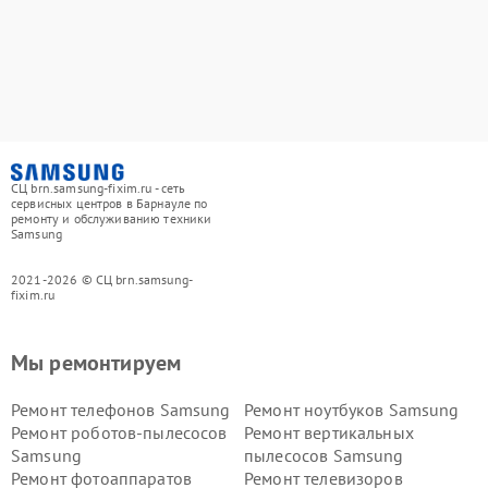
СЦ brn.samsung-fixim.ru - сеть
сервисных центров в Барнауле по
ремонту и обслуживанию техники
Samsung
2021-2026 © СЦ brn.samsung-
fixim.ru
Мы ремонтируем
Ремонт телефонов Samsung
Ремонт ноутбуков Samsung
Ремонт роботов-пылесосов
Ремонт вертикальных
Samsung
пылесосов Samsung
Ремонт фотоаппаратов
Ремонт телевизоров