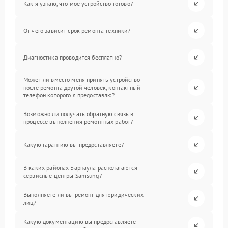
Как я узнаю, что мое устройство готово?
От чего зависит срок ремонта техники?
Диагностика проводится бесплатно?
Может ли вместо меня принять устройство
после ремонта другой человек, контактный
телефон которого я предоставлю?
Возможно ли получать обратную связь в
процессе выполнения ремонтных работ?
Какую гарантию вы предоставляете?
В каких районах Барнаула располагаются
сервисные центры Samsung?
Выполняете ли вы ремонт для юридических
лиц?
Какую документацию вы предоставляете