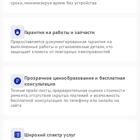
сроки, минимизируя время без устройства
Гарантия на работы и запчасти
Предоставляется документированная гарантия на
выполненные работы и установленные детали, что
защищает клиента от повторных неисправностей
Прозрачное ценообразование и бесплатная
консультация
Точные прайс-листы, предварительная оценка стоимости
ремонта, отсутствие скрытых платежей и возможность
бесплатной консультации по телефону или онлайн на
сайте
Широкий спектр услуг