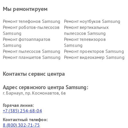
Мы ремонтируем
Ремонт телефонов Samsung
Ремонт ноутбуков Samsung
Ремонт роботов-пылесосов
Ремонт вертикальных
Samsung
пылесосов Samsung
Ремонт фотоаппаратов
Ремонт телевизоров
Samsung
Samsung
Ремонт пылесосов Samsung
Ремонт проекторов Samsung
Ремонт планшетов Samsung
Ремонт видеокамер Samsung
Ремонт мониторов Samsung
Ремонт домашних
кинотеатров Samsung
Контакты сервис центра
Адрес сервисного центра Samsung:
г. Барнаул, ​пр. Космонавтов, 6в
Горячая линия:
+7 (385) 254-68-04
Контактный телефон:
8 (800) 302-71-75