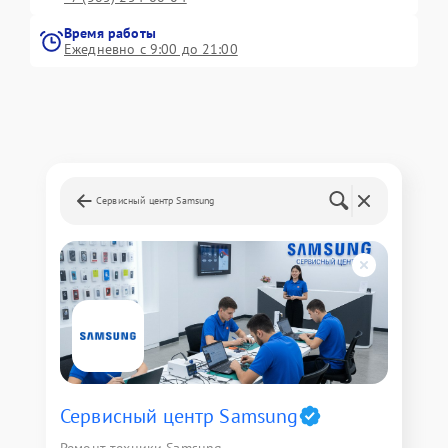
Время работы
Ежедневно с 9:00 до 21:00
Сервисный центр Samsung
Сервисный центр Samsung