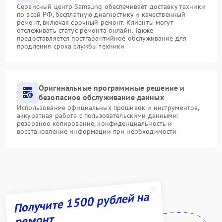
Сервисный центр Samsung обеспечивает доставку техники
по всей РФ, бесплатную диагностику и качественный
ремонт, включая срочный ремонт. Клиенты могут
отслеживать статус ремонта онлайн. Также
предоставляется постгарантийное обслуживание для
продления срока службы техники
Оригинальные программные решение и
безопасное обслуживание данных
Использование официальных прошивок и инструментов,
аккуратная работа с пользовательскими данными:
резервное копирование, конфиденциальность и
восстановление информации при необходимости
Получите 1500 рублей на
ремонт