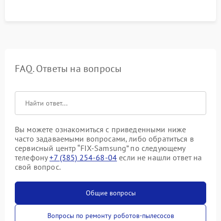
процесса зарядки.
FAQ. Ответы на вопросы
Вы можете ознакомиться с приведенными ниже
часто задаваемыми вопросами, либо обратиться в
сервисный центр “FIX-Samsung” по следующему
телефону
+7 (385) 254-68-04
если не нашли ответ на
свой вопрос.
Общие вопросы
Вопросы по ремонту роботов-пылесосов