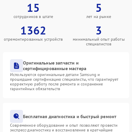
15
5
сотрудников в штате
лет на рынке
1362
3
отремонтированных устройств
минимальный опыт работы
специалистов
Оригинальные запчасти и
сертифицированные мастера
Используются оригинальные детали Samsung и
прошедшие сертификацию специалисты, что гарантирует
корректную работу после ремонта и сохранение
гарантийных обязательств
Бесплатная диагностика и быстрый ремонт
Современное оборудование и опыт позволяют провести
экспресс-диагностику и восстановление в кратчайшие