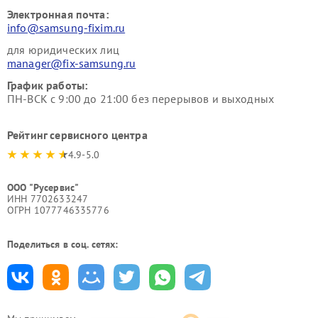
Электронная почта:
info@samsung-fixim.ru
для юридических лиц
manager@fix-samsung.ru
График работы:
ПН-ВСК с 9:00 до 21:00 без перерывов и выходных
Рейтинг сервисного центра
4.9-5.0
ООО "Русервис"
ИНН 7702633247
ОГРН 1077746335776
Поделиться в соц. сетях: