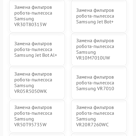
Замена фильтров
Замена фильтров
робота-пылесоса
робота-пылесоса
Samsung
Samsung Jet Bot+
VR30T80313W
Замена фильтров
Замена фильтров
робота-пылесоса
робота-пылесоса
Samsung
Samsung Jet Bot Al+
VR10M7010UW
Замена фильтров
Замена фильтров
робота-пылесоса
робота-пылесоса
Samsung
Samsung VR7010
VR05R5050WK
Замена фильтров
Замена фильтров
робота-пылесоса
робота-пылесоса
Samsung
Samsung
VR50T95735W
VR20R7260WC