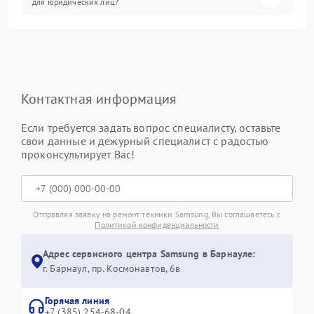
для юридических лиц?
Контактная информация
Если требуется задать вопрос специалисту, оставьте
свои данные и дежурный специалист с радостью
проконсультирует Вас!
Отправляя заявку на ремонт техники Samsung, Вы соглашаетесь с
Политикой конфиденциальности
Адрес сервисного центра Samsung в Барнауле:
г. Барнаул, ​пр. Космонавтов, 6в
Горячая линия
+7 (385) 254-68-04