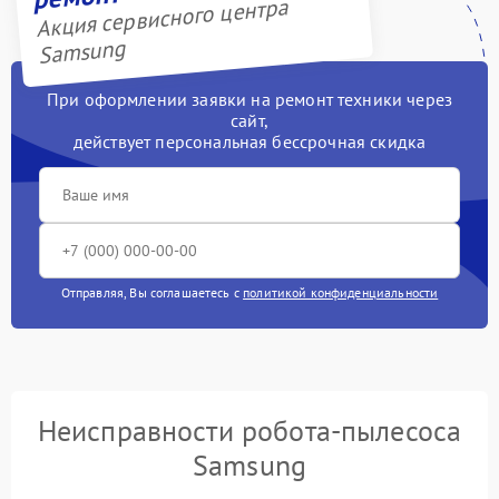
Акция сервисного центра
Samsung
При оформлении заявки на ремонт техники через
сайт,
действует персональная бессрочная скидка
Отправляя, Вы соглашаетесь с
политикой конфиденциальности
Неисправности робота-пылесоса
Samsung