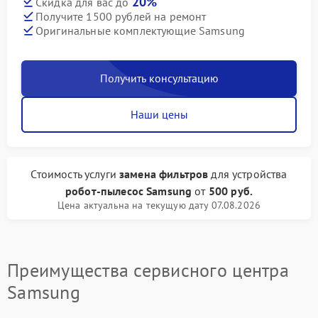
20%
Скидка для вас до
Получите 1500 рублей на ремонт
Оригинальные комплектующие Samsung
Получить консультацию
Наши цены
Стоимость услуги
замена фильтров
для устройства
робот-пылесос Samsung
от
500 руб.
Цена актуальна на текущую дату 07.08.2026
Преимущества сервисного центра
Samsung