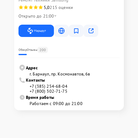
Ремонт техники Samsung
5,0
215 оценки
Открыто до 21:00
Маршрут
200
Обзор
Отзывы
Адрес
г. Барнаул, ​пр. Космонавтов, 6в
Контакты
+7 (385) 254-68-04
+7 (800) 302-71-75
Время работы
Работаем с 09:00 до 21:00