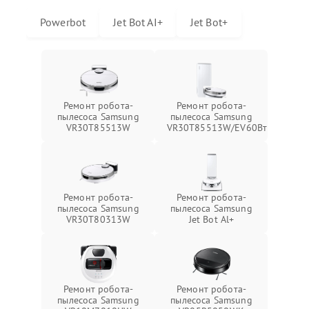
Powerbot
Jet Bot AI+
Jet Bot+
Ремонт робота-
Ремонт робота-
пылесоса Samsung
пылесоса Samsung
VR30T85513W
VR30T85513W/EV60Вт
Ремонт робота-
Ремонт робота-
пылесоса Samsung
пылесоса Samsung
VR30T80313W
Jet Bot Al+
Ремонт робота-
Ремонт робота-
пылесоса Samsung
пылесоса Samsung