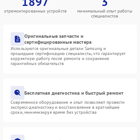
1897
3
отремонтированных устройств
минимальный опыт работы
специалистов
Оригинальные запчасти и
сертифицированные мастера
Используются оригинальные детали Samsung и
прошедшие сертификацию специалисты, что гарантирует
корректную работу после ремонта и сохранение
гарантийных обязательств
Бесплатная диагностика и быстрый ремонт
Современное оборудование и опыт позволяют провести
экспресс-диагностику и восстановление в кратчайшие
сроки, минимизируя время без устройства