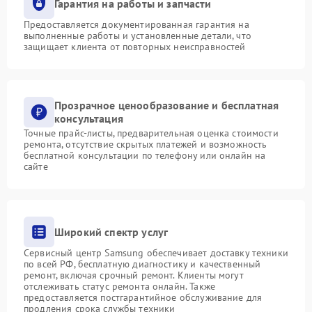
Гарантия на работы и запчасти
Предоставляется документированная гарантия на
выполненные работы и установленные детали, что
защищает клиента от повторных неисправностей
Прозрачное ценообразование и бесплатная
консультация
Точные прайс-листы, предварительная оценка стоимости
ремонта, отсутствие скрытых платежей и возможность
бесплатной консультации по телефону или онлайн на
сайте
Широкий спектр услуг
Сервисный центр Samsung обеспечивает доставку техники
по всей РФ, бесплатную диагностику и качественный
ремонт, включая срочный ремонт. Клиенты могут
отслеживать статус ремонта онлайн. Также
предоставляется постгарантийное обслуживание для
продления срока службы техники