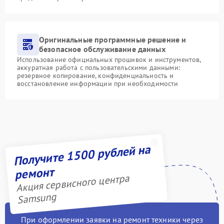
Оригинальные программные решение и
безопасное обслуживание данных
Использование официальных прошивок и инструментов,
аккуратная работа с пользовательскими данными:
резервное копирование, конфиденциальность и
восстановление информации при необходимости
Получите 1500 рублей на
ремонт
Акция сервисного центра
Samsung
При оформлении заявки на ремонт техники через