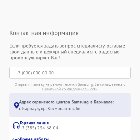
Контактная информация
Если требуется задать вопрос специалисту, оставьте
свои данные и дежурный специалист с радостью
проконсультирует Вас!
Отправляя заявку на ремонт техники Samsung, Вы соглашаетесь с
Политикой конфиденциальности
Адрес сервисного центра Samsung в Барнауле:
г. Барнаул, ​пр. Космонавтов, 6в
Горячая линия
+7 (385) 254-68-04
Время работы