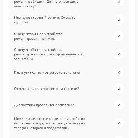
ремонт необходим. Для чего проводить
диагностику?
Мне нужен срочный ремонт. Сможете
сделать?
Я хочу, чтобы мое устройство
ремонтировали при мне.
Я хочу, чтобы мое устройство
ремонтировалось только оригинальными
запчастями.
Как я узнаю, что мое устройство готово?
От чего зависит срок ремонта техники?
Диагностика проводится бесплатно?
Может ли вместо меня принять устройство
после ремонта другой человек, контактный
телефон которого я предоставлю?