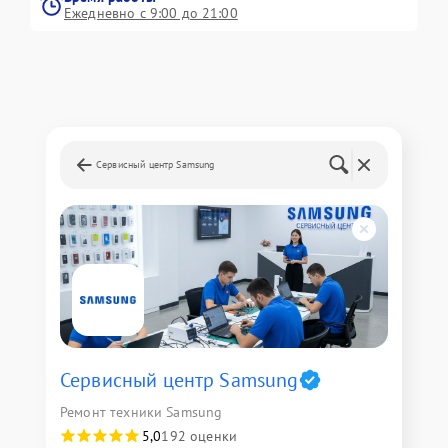
Ежедневно с 9:00 до 21:00
Сервисный центр Samsung
Сервисный центр Samsung
Ремонт техники Samsung
5,0
192 оценки