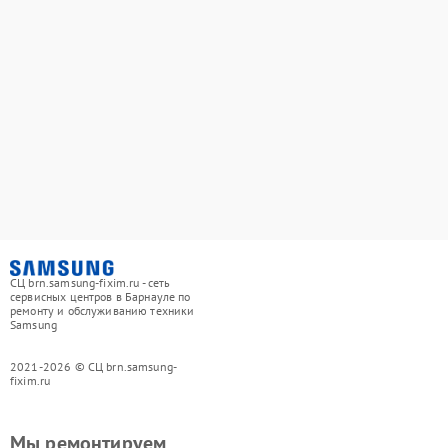
СЦ brn.samsung-fixim.ru - сеть
сервисных центров в Барнауле по
ремонту и обслуживанию техники
Samsung
2021-2026 © СЦ brn.samsung-
fixim.ru
Мы ремонтируем