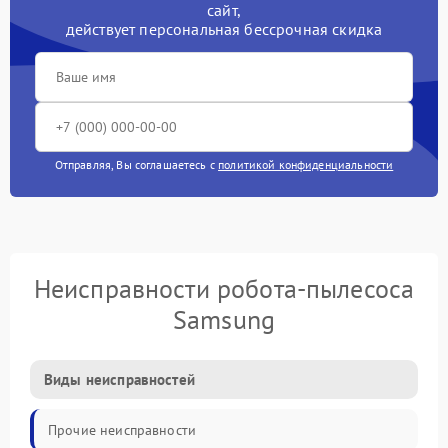
сайт,
действует персональная бессрочная скидка
Отправляя, Вы соглашаетесь с
политикой конфиденциальности
Неисправности робота-пылесоса
Samsung
Виды неисправностей
Прочие неисправности