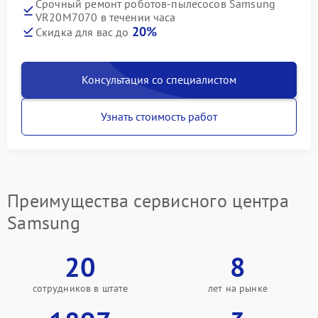
Срочный ремонт роботов-пылесосов Samsung
VR20M7070 в течении часа
20%
Скидка для вас до
Консультация со специалистом
Узнать стоимость работ
Преимущества сервисного центра
Samsung
20
8
сотрудников в штате
лет на рынке