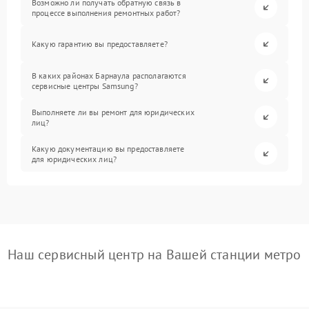
Возможно ли получать обратную связь в
процессе выполнения ремонтных работ?
Какую гарантию вы предоставляете?
В каких районах Барнаула располагаются
сервисные центры Samsung?
Выполняете ли вы ремонт для юридических
лиц?
Какую документацию вы предоставляете
для юридических лиц?
Наш сервисный центр на Вашей станции метро