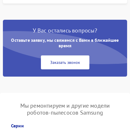
У Вас остались вопросы?
Оставьте заявку, мы свяжемся с Вами в ближайшее
время
Заказать звонок
Мы ремонтируем и другие модели
роботов-пылесосов Samsung
Серии