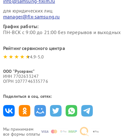
info@samsung-fixim.ru
для юридических лиц
manager@fix-samsung.ru
График работы:
ПН-ВСК с 9:00 до 21:00 без перерывов и выходных
Рейтинг сервисного центра
4.9-5.0
ООО "Русервис"
ИНН 7702633247
ОГРН 1077746335776
Поделиться в соц. сетях:
Мы принимаем
все формы оплаты