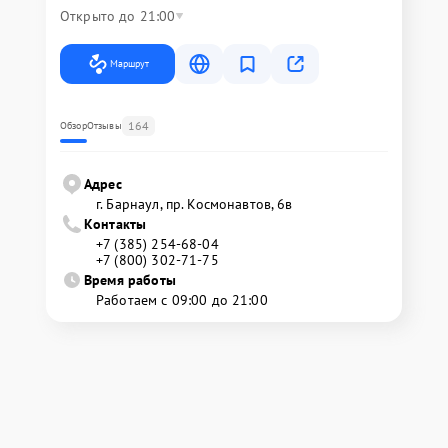
Открыто до 21:00
Маршрут
164
Обзор
Отзывы
Адрес
г. Барнаул, ​пр. Космонавтов, 6в
Контакты
+7 (385) 254-68-04
+7 (800) 302-71-75
Время работы
Работаем с 09:00 до 21:00