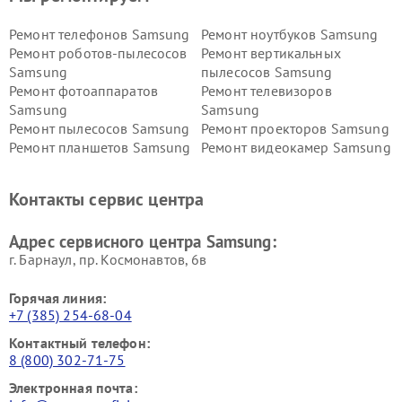
Ремонт телефонов Samsung
Ремонт ноутбуков Samsung
Ремонт роботов-пылесосов
Ремонт вертикальных
Samsung
пылесосов Samsung
Ремонт фотоаппаратов
Ремонт телевизоров
Samsung
Samsung
Ремонт пылесосов Samsung
Ремонт проекторов Samsung
Ремонт планшетов Samsung
Ремонт видеокамер Samsung
Ремонт мониторов Samsung
Ремонт домашних
кинотеатров Samsung
Контакты сервис центра
Адрес сервисного центра Samsung:
г. Барнаул, ​пр. Космонавтов, 6в
Горячая линия:
+7 (385) 254-68-04
Контактный телефон:
8 (800) 302-71-75
Электронная почта: