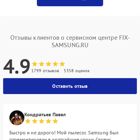
Отзывы клиентов о сервисном центре FIX-
SAMSUNG.RU
4.9
1799 отзывов
5358 оценок
Оставить отзыв
Кондратьев Павел
Быстро и не дорого! Мой пылесос Samsung был
отремонтирован в кратчайшие сроки. Сервис