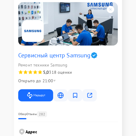
Сервисный центр Samsung
Ремонт техники Samsung
5,0
318 оценки
Открыто до 21:00
Маршрут
282
Обзор
Отзывы
Адрес