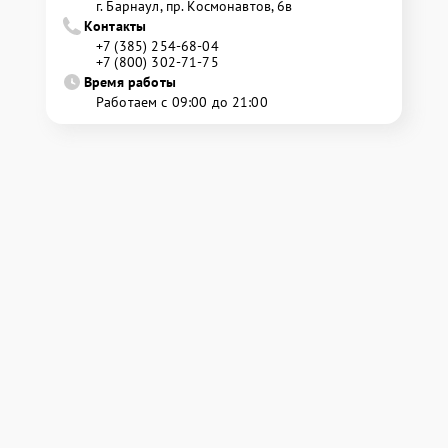
г. Барнаул, ​пр. Космонавтов, 6в
Контакты
+7 (385) 254-68-04
+7 (800) 302-71-75
Время работы
Работаем с 09:00 до 21:00