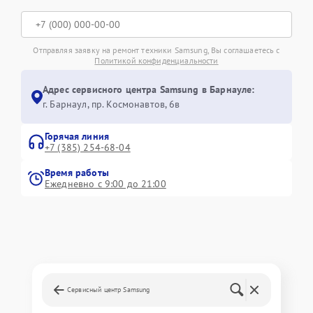
Отправляя заявку на ремонт техники Samsung, Вы соглашаетесь с
Политикой конфиденциальности
Адрес сервисного центра Samsung в Барнауле:
г. Барнаул, ​пр. Космонавтов, 6в
Горячая линия
+7 (385) 254-68-04
Время работы
Ежедневно с 9:00 до 21:00
Сервисный центр Samsung