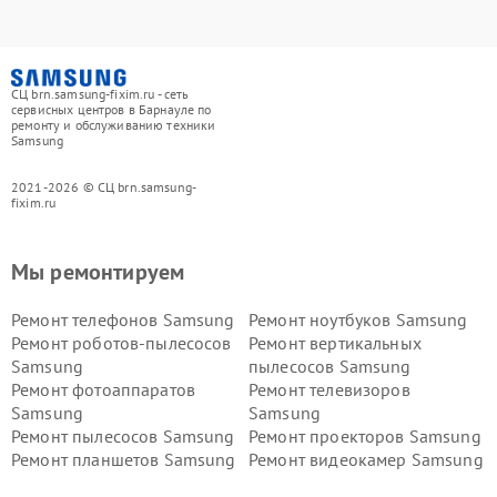
СЦ brn.samsung-fixim.ru - сеть
сервисных центров в Барнауле по
ремонту и обслуживанию техники
Samsung
2021-2026 © СЦ brn.samsung-
fixim.ru
Мы ремонтируем
Ремонт телефонов Samsung
Ремонт ноутбуков Samsung
Ремонт роботов-пылесосов
Ремонт вертикальных
Samsung
пылесосов Samsung
Ремонт фотоаппаратов
Ремонт телевизоров
Samsung
Samsung
Ремонт пылесосов Samsung
Ремонт проекторов Samsung
Ремонт планшетов Samsung
Ремонт видеокамер Samsung
Ремонт мониторов Samsung
Ремонт домашних