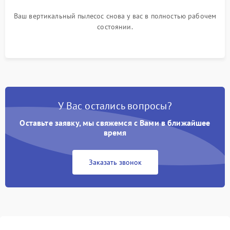
Ваш вертикальный пылесос снова у вас в полностью рабочем
состоянии.
У Вас остались вопросы?
Оставьте заявку, мы свяжемся с Вами в ближайшее
время
Заказать звонок