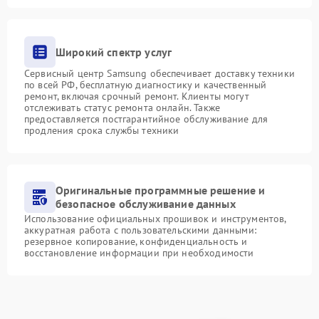
Широкий спектр услуг
Сервисный центр Samsung обеспечивает доставку техники
по всей РФ, бесплатную диагностику и качественный
ремонт, включая срочный ремонт. Клиенты могут
отслеживать статус ремонта онлайн. Также
предоставляется постгарантийное обслуживание для
продления срока службы техники
Оригинальные программные решение и
безопасное обслуживание данных
Использование официальных прошивок и инструментов,
аккуратная работа с пользовательскими данными:
резервное копирование, конфиденциальность и
восстановление информации при необходимости