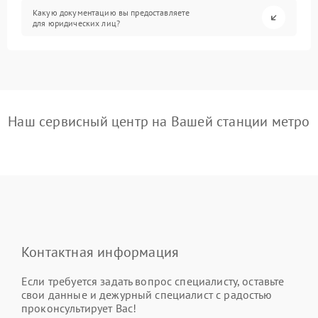
Какую документацию вы предоставляете
для юридических лиц?
Наш сервисный центр на Вашей станции метро
Контактная информация
Если требуется задать вопрос специалисту, оставьте
свои данные и дежурный специалист с радостью
проконсультирует Вас!