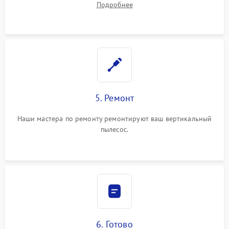
Подробнее
5. Ремонт
Наши мастера по ремонту ремонтируют ваш вертикальный
пылесос.
6. Готово