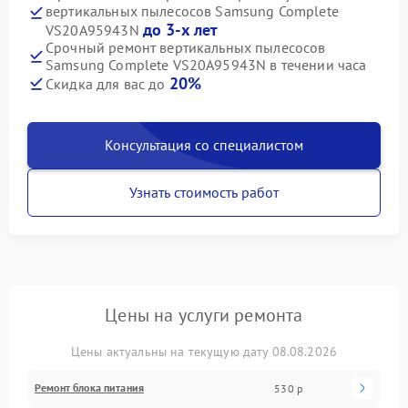
вертикальных пылесосов Samsung Complete
до 3-х лет
VS20A95943N
Срочный ремонт вертикальных пылесосов
Samsung Complete VS20A95943N в течении часа
20%
Скидка для вас до
Консультация со специалистом
Узнать стоимость работ
Цены на услуги ремонта
Цены актуальны на текущую дату 08.08.2026
Ремонт блока питания
530 р