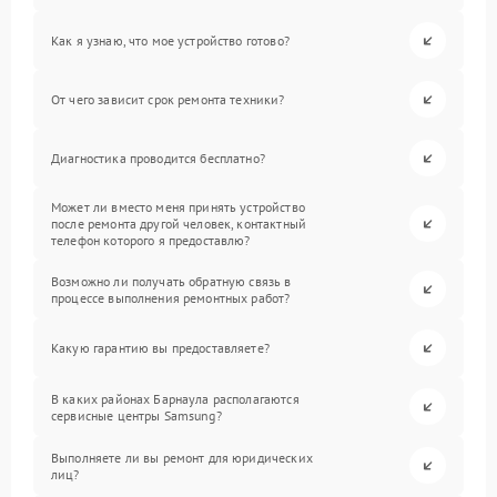
Как я узнаю, что мое устройство готово?
От чего зависит срок ремонта техники?
Диагностика проводится бесплатно?
Может ли вместо меня принять устройство
после ремонта другой человек, контактный
телефон которого я предоставлю?
Возможно ли получать обратную связь в
процессе выполнения ремонтных работ?
Какую гарантию вы предоставляете?
В каких районах Барнаула располагаются
сервисные центры Samsung?
Выполняете ли вы ремонт для юридических
лиц?