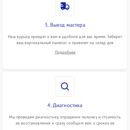
3. Выезд мастера
Наш курьер приедет к вам в удобное для вас время. Заберет
ваш вертикальный пылесос и привезет на склад для
диагностики.
Подробнее
4. Диагностика
Мы проведем диагностику, определим поломку и стоимость
ее восстановления и сразу сообщим вам о сроках ее
ремонта.