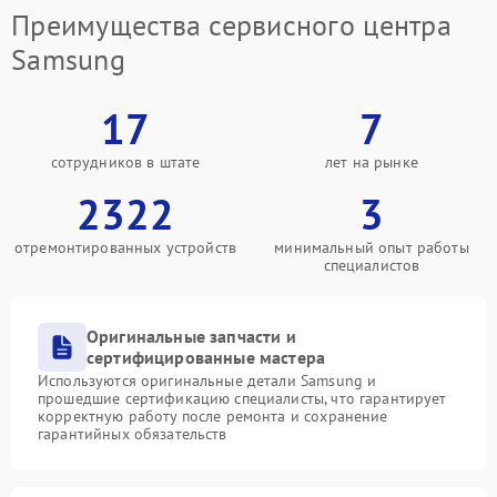
Преимущества сервисного центра
Samsung
17
7
сотрудников в штате
лет на рынке
2322
3
отремонтированных устройств
минимальный опыт работы
специалистов
Оригинальные запчасти и
сертифицированные мастера
Используются оригинальные детали Samsung и
прошедшие сертификацию специалисты, что гарантирует
корректную работу после ремонта и сохранение
гарантийных обязательств