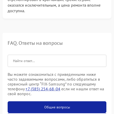
оказался исключительным, а цена ремонта вполне
доступна.
FAQ. Ответы на вопросы
Вы можете ознакомиться с приведенными ниже
часто задаваемыми вопросами, либо обратиться в
сервисный центр “FIX-Samsung” по следующему
телефону
+7 (385) 254-68-04
если не нашли ответ на
свой вопрос.
Общие вопросы