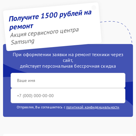
Получите 1500 рублей на
ремонт
Акция сервисного центра
Samsung
При оформлении заявки на ремонт техники через
сайт,
действует персональная бессрочная скидка
Отправляя, Вы соглашаетесь с
политикой конфиденциальности