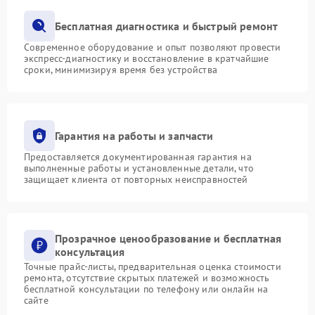
Бесплатная диагностика и быстрый ремонт
Современное оборудование и опыт позволяют провести
экспресс-диагностику и восстановление в кратчайшие
сроки, минимизируя время без устройства
Гарантия на работы и запчасти
Предоставляется документированная гарантия на
выполненные работы и установленные детали, что
защищает клиента от повторных неисправностей
Прозрачное ценообразование и бесплатная
консультация
Точные прайс-листы, предварительная оценка стоимости
ремонта, отсутствие скрытых платежей и возможность
бесплатной консультации по телефону или онлайн на
сайте