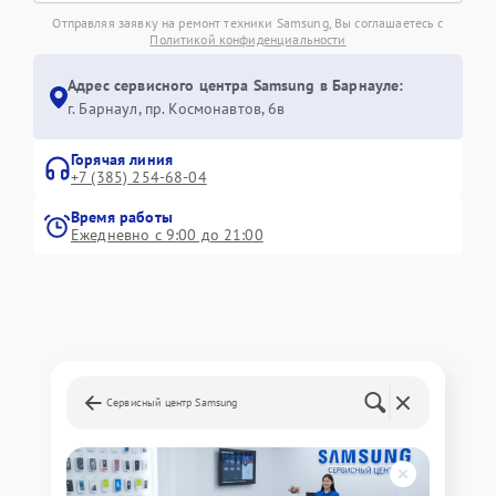
Отправляя заявку на ремонт техники Samsung, Вы соглашаетесь с
Политикой конфиденциальности
Адрес сервисного центра Samsung в Барнауле:
г. Барнаул, ​пр. Космонавтов, 6в
Горячая линия
+7 (385) 254-68-04
Время работы
Ежедневно с 9:00 до 21:00
Сервисный центр Samsung