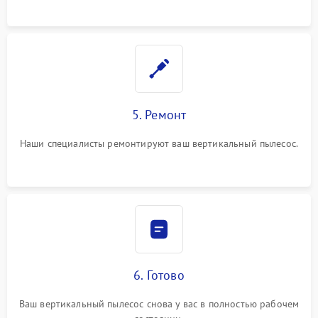
5. Ремонт
Наши специалисты ремонтируют ваш вертикальный пылесос.
6. Готово
Ваш вертикальный пылесос снова у вас в полностью рабочем