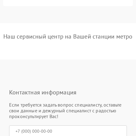
Наш сервисный центр на Вашей станции метро
Контактная информация
Если требуется задать вопрос специалисту, оставьте
свои данные и дежурный специалист с радостью
проконсультирует Вас!