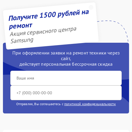
Получите 1500 рублей на
ремонт
Акция сервисного центра
Samsung
При оформлении заявки на ремонт техники через
сайт,
действует персональная бессрочная скидка
Отправляя, Вы соглашаетесь с
политикой конфиденциальности