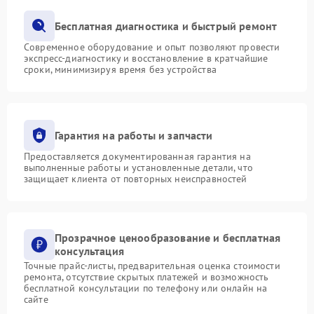
Бесплатная диагностика и быстрый ремонт
Современное оборудование и опыт позволяют провести
экспресс-диагностику и восстановление в кратчайшие
сроки, минимизируя время без устройства
Гарантия на работы и запчасти
Предоставляется документированная гарантия на
выполненные работы и установленные детали, что
защищает клиента от повторных неисправностей
Прозрачное ценообразование и бесплатная
консультация
Точные прайс-листы, предварительная оценка стоимости
ремонта, отсутствие скрытых платежей и возможность
бесплатной консультации по телефону или онлайн на
сайте