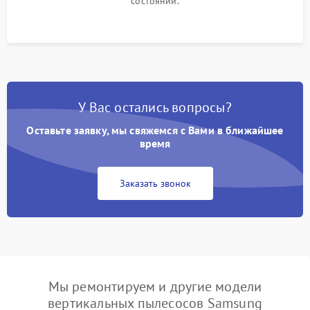
состоянии.
У Вас остались вопросы?
Оставьте заявку, мы свяжемся с Вами в ближайшее
время
Заказать звонок
Мы ремонтируем и другие модели
вертикальных пылесосов Samsung