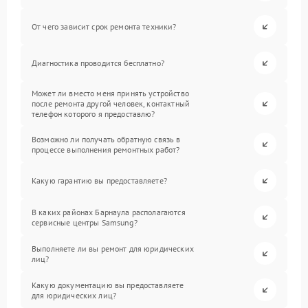
От чего зависит срок ремонта техники?
Диагностика проводится бесплатно?
Может ли вместо меня принять устройство
после ремонта другой человек, контактный
телефон которого я предоставлю?
Возможно ли получать обратную связь в
процессе выполнения ремонтных работ?
Какую гарантию вы предоставляете?
В каких районах Барнаула располагаются
сервисные центры Samsung?
Выполняете ли вы ремонт для юридических
лиц?
Какую документацию вы предоставляете
для юридических лиц?