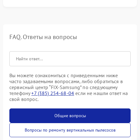
FAQ. Ответы на вопросы
Вы можете ознакомиться с приведенными ниже
часто задаваемыми вопросами, либо обратиться в
сервисный центр “FIX-Samsung” по следующему
телефону
+7 (385) 254-68-04
если не нашли ответ на
свой вопрос.
Общие вопросы
Вопросы по ремонту вертикальных пылесосов