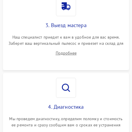
3. Выезд мастера
Наш специалист приедет к вам в удобное для вас время.
Заберет ваш вертикальный пылесос и привезет на склад для
диагностики.
Подробнее
4. Диагностика
Мы проведем диагностику, определим поломку и стоимость
ее ремонта и сразу сообщим вам о сроках ее устранения