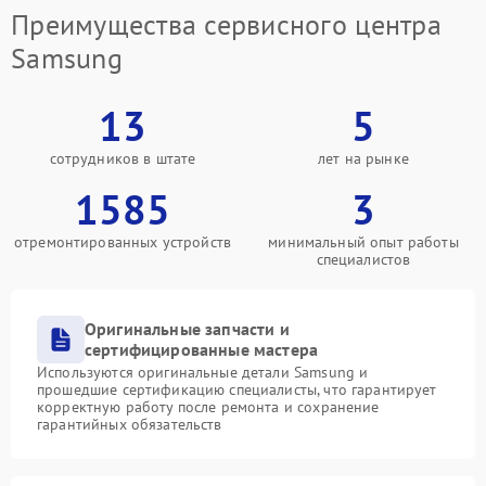
Преимущества сервисного центра
Samsung
13
5
сотрудников в штате
лет на рынке
1585
3
отремонтированных устройств
минимальный опыт работы
специалистов
Оригинальные запчасти и
сертифицированные мастера
Используются оригинальные детали Samsung и
прошедшие сертификацию специалисты, что гарантирует
корректную работу после ремонта и сохранение
гарантийных обязательств