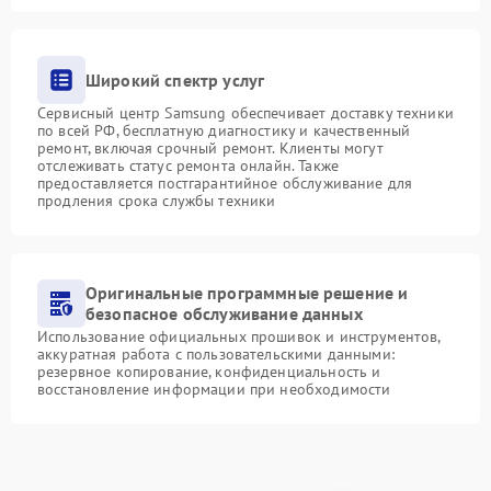
Широкий спектр услуг
Сервисный центр Samsung обеспечивает доставку техники
по всей РФ, бесплатную диагностику и качественный
ремонт, включая срочный ремонт. Клиенты могут
отслеживать статус ремонта онлайн. Также
предоставляется постгарантийное обслуживание для
продления срока службы техники
Оригинальные программные решение и
безопасное обслуживание данных
Использование официальных прошивок и инструментов,
аккуратная работа с пользовательскими данными:
резервное копирование, конфиденциальность и
восстановление информации при необходимости