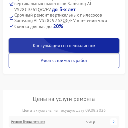
вертикальных пылесосов Samsung AI
до 3-х лет
VS28C9762QG/EV
Срочный ремонт вертикальных пылесосов
Samsung AI VS28C9762QG/EV в течении часа
20%
Скидка для вас до
Консультация со специалистом
Узнать стоимость работ
Цены на услуги ремонта
Цены актуальны на текущую дату 09.08.2026
Ремонт блока питания
530 р