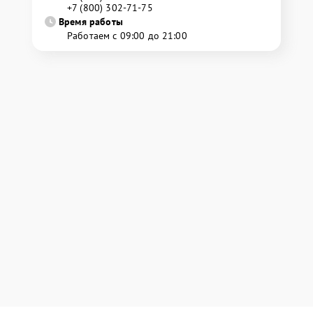
+7 (800) 302-71-75
Время работы
Работаем с 09:00 до 21:00