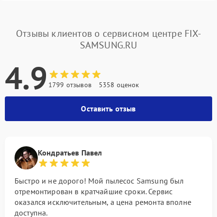
Отзывы клиентов о сервисном центре FIX-
SAMSUNG.RU
4.9
1799 отзывов
5358 оценок
Оставить отзыв
Кондратьев Павел
Быстро и не дорого! Мой пылесос Samsung был
отремонтирован в кратчайшие сроки. Сервис
оказался исключительным, а цена ремонта вполне
доступна.