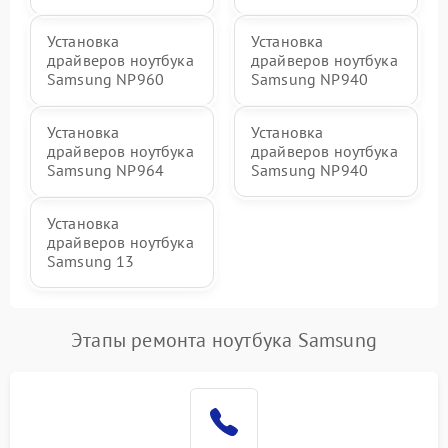
Установка
Установка
драйверов ноутбука
драйверов ноутбука
Samsung NP960
Samsung NP940
Установка
Установка
драйверов ноутбука
драйверов ноутбука
Samsung NP964
Samsung NP940
Установка
драйверов ноутбука
Samsung 13
Этапы ремонта ноутбука Samsung