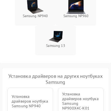
Samsung NP940
Samsung NP960
Samsung 13
Установка драйверов на других ноутбуках
Samsung
Установка
Установка
драйверов ноутбука
драйверов ноутбука
Samsung
Samsung NP940
NP900X4C-K01