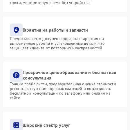
сроки, минимизируя время без устройства
Гарантия на работы и запчасти
Предоставляется документированная гарантия на
выполненные работы и установленные детали, что
защищает клиента от повторных неисправностей
Прозрачное ценообразование и бесплатная
консультация
Точные прайс-листы, предварительная оценка стоимости
ремонта, отсутствие скрытых платежей и возможность
бесплатной консультации по телефону или онлайн на
сайте
Широкий спектр услуг