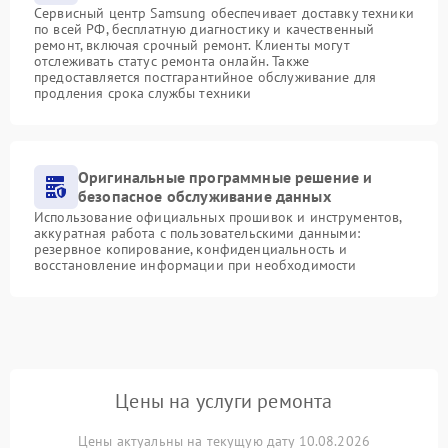
Сервисный центр Samsung обеспечивает доставку техники
по всей РФ, бесплатную диагностику и качественный
ремонт, включая срочный ремонт. Клиенты могут
отслеживать статус ремонта онлайн. Также
предоставляется постгарантийное обслуживание для
продления срока службы техники
Оригинальные программные решение и
безопасное обслуживание данных
Использование официальных прошивок и инструментов,
аккуратная работа с пользовательскими данными:
резервное копирование, конфиденциальность и
восстановление информации при необходимости
Цены на услуги ремонта
Цены актуальны на текущую дату 10.08.2026