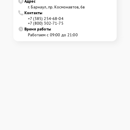
Адрес
г. Барнаул, ​пр. Космонавтов, 6в
Контакты
+7 (385) 254-68-04
+7 (800) 302-71-75
Время работы
Работаем с 09:00 до 21:00