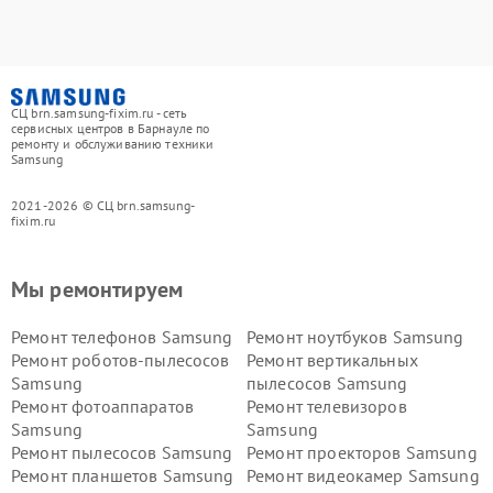
СЦ brn.samsung-fixim.ru - сеть
сервисных центров в Барнауле по
ремонту и обслуживанию техники
Samsung
2021-2026 © СЦ brn.samsung-
fixim.ru
Мы ремонтируем
Ремонт телефонов Samsung
Ремонт ноутбуков Samsung
Ремонт роботов-пылесосов
Ремонт вертикальных
Samsung
пылесосов Samsung
Ремонт фотоаппаратов
Ремонт телевизоров
Samsung
Samsung
Ремонт пылесосов Samsung
Ремонт проекторов Samsung
Ремонт планшетов Samsung
Ремонт видеокамер Samsung