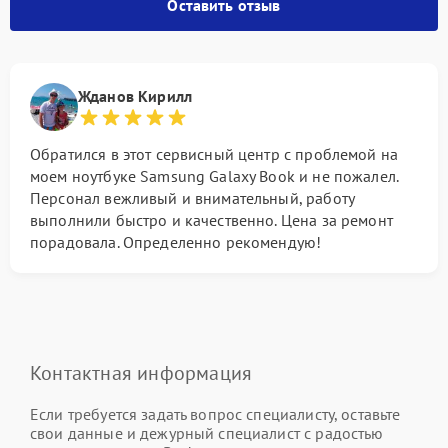
Оставить отзыв
Жданов Кирилл
Обратился в этот сервисный центр с проблемой на
моем ноутбуке Samsung Galaxy Book и не пожалел.
Персонал вежливый и внимательный, работу
выполнили быстро и качественно. Цена за ремонт
порадовала. Определенно рекомендую!
Контактная информация
Если требуется задать вопрос специалисту, оставьте
свои данные и дежурный специалист с радостью