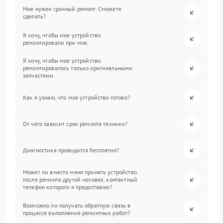
Мне нужен срочный ремонт. Сможете
сделать?
Я хочу, чтобы мое устройство
ремонтировали при мне.
Я хочу, чтобы мое устройство
ремонтировалось только оригинальными
запчастями.
Как я узнаю, что мое устройство готово?
От чего зависит срок ремонта техники?
Диагностика проводится бесплатно?
Может ли вместо меня принять устройство
после ремонта другой человек, контактный
телефон которого я предоставлю?
Возможно ли получать обратную связь в
процессе выполнения ремонтных работ?