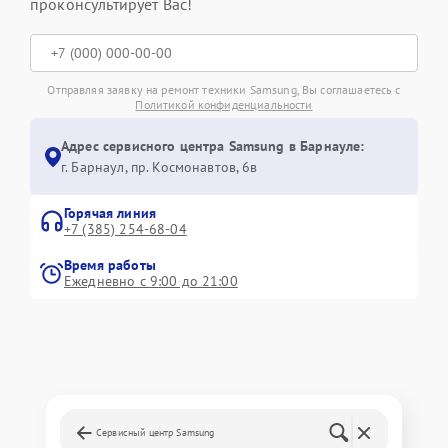
проконсультирует Вас!
Отправляя заявку на ремонт техники Samsung, Вы соглашаетесь с
Политикой конфиденциальности
Адрес сервисного центра Samsung в Барнауле:
г. Барнаул, ​пр. Космонавтов, 6в
Горячая линия
+7 (385) 254-68-04
Время работы
Ежедневно с 9:00 до 21:00
Сервисный центр Samsung