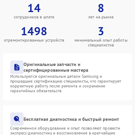
14
8
сотрудников в штате
лет на рынке
1498
3
отремонтированных устройств
минимальный опыт работы
специалистов
Оригинальные запчасти и
сертифицированные мастера
Используются оригинальные детали Samsung и
прошедшие сертификацию специалисты, что гарантирует
корректную работу после ремонта и сохранение
гарантийных обязательств
Бесплатная диагностика и быстрый ремонт
Современное оборудование и опыт позволяют провести
экспресс-диагностику и восстановление в кратчайшие