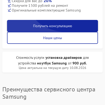
20%
Скидка для вас до
Получите 1500 рублей на ремонт
Оригинальные комплектующие Samsung
Получить консультацию
Наши цены
Стоимость услуги
установка драйверов
для
устройства
ноутбук Samsung
от
900 руб.
Цена актуальна на текущую дату 10.08.2026
Преимущества сервисного центра
Samsung