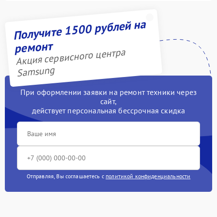
Получите 1500 рублей на
ремонт
Акция сервисного центра
Samsung
При оформлении заявки на ремонт техники через
сайт,
действует персональная бессрочная скидка
Отправляя, Вы соглашаетесь с
политикой конфиденциальности