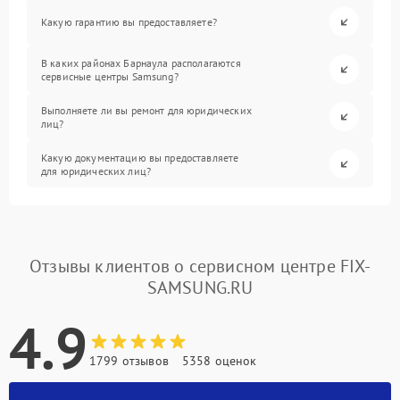
Какую гарантию вы предоставляете?
В каких районах Барнаула располагаются
сервисные центры Samsung?
Выполняете ли вы ремонт для юридических
лиц?
Какую документацию вы предоставляете
для юридических лиц?
Отзывы клиентов о сервисном центре FIX-
SAMSUNG.RU
4.9
1799 отзывов
5358 оценок