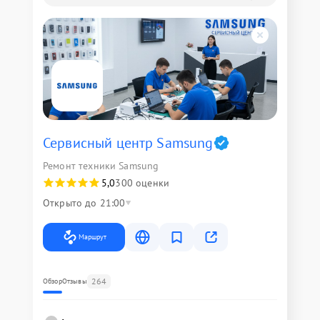
Сервисный центр Samsung
Ремонт техники Samsung
5,0
300 оценки
Открыто до 21:00
Маршрут
264
Обзор
Отзывы